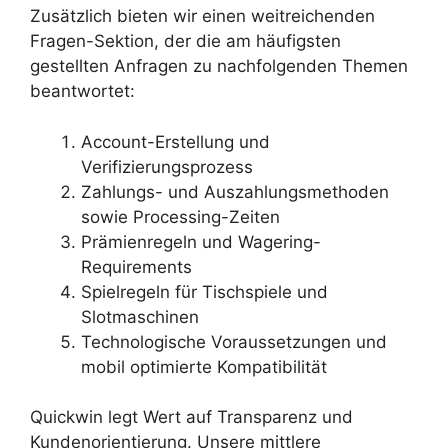
Zusätzlich bieten wir einen weitreichenden
Fragen-Sektion, der die am häufigsten
gestellten Anfragen zu nachfolgenden Themen
beantwortet:
Account-Erstellung und
Verifizierungsprozess
Zahlungs- und Auszahlungsmethoden
sowie Processing-Zeiten
Prämienregeln und Wagering-
Requirements
Spielregeln für Tischspiele und
Slotmaschinen
Technologische Voraussetzungen und
mobil optimierte Kompatibilität
Quickwin legt Wert auf Transparenz und
Kundenorientierung. Unsere mittlere