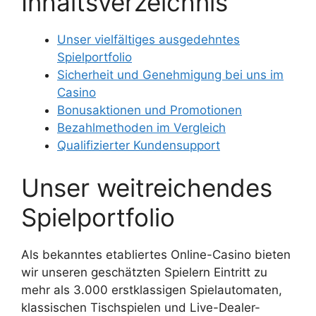
Inhaltsverzeichnis
Unser vielfältiges ausgedehntes
Spielportfolio
Sicherheit und Genehmigung bei uns im
Casino
Bonusaktionen und Promotionen
Bezahlmethoden im Vergleich
Qualifizierter Kundensupport
Unser weitreichendes
Spielportfolio
Als bekanntes etabliertes Online-Casino bieten
wir unseren geschätzten Spielern Eintritt zu
mehr als 3.000 erstklassigen Spielautomaten,
klassischen Tischspielen und Live-Dealer-