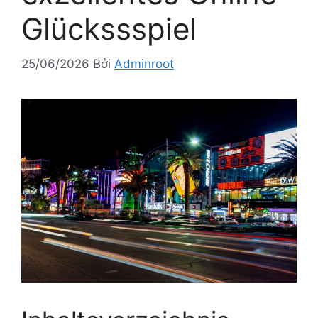
Glückssspiel
25/06/2026
Bởi
Adminroot