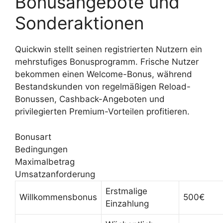
Bonusangebote und
Sonderaktionen
Quickwin stellt seinen registrierten Nutzern ein
mehrstufiges Bonusprogramm. Frische Nutzer
bekommen einen Welcome-Bonus, während
Bestandskunden von regelmäßigen Reload-
Bonussen, Cashback-Angeboten und
privilegierten Premium-Vorteilen profitieren.
Bonusart
Bedingungen
Maximalbetrag
Umsatzanforderung
Erstmalige
Willkommensbonus
500€
Einzahlung