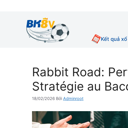
Chuyển
đến
nội
dung
Kết quả xổ
Rabbit Road: Perf
Stratégie au Bac
18/02/2026
Bởi
Adminroot