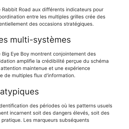
 Rabbit Road aux différents indicateurs pour
ordination entre les multiples grilles crée des
entiellement des occasions stratégiques.
es multi-systèmes
e Big Eye Boy montrent conjointement des
dation amplifie la crédibilité perçue du schéma
e attention maintenue et une expérience
e de multiples flux d’information.
atypiques
identification des périodes où les patterns usuels
nt incarnent soit des dangers élevés, soit des
e pratique. Les marqueurs subséquents