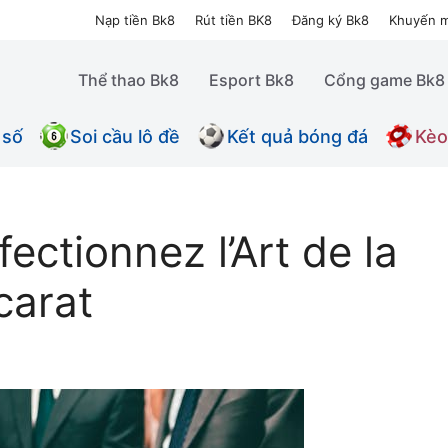
Nạp tiền Bk8
Rút tiền BK8
Đăng ký Bk8
Khuyến m
Thể thao Bk8
Esport Bk8
Cổng game Bk8
 số
Soi cầu lô đề
Kết quả bóng đá
Kèo
ectionnez l’Art de la
carat