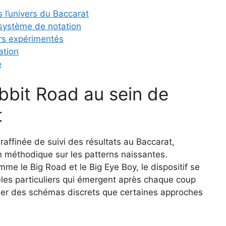
s l’univers du Baccarat
système de notation
urs expérimentés
ation
e
bit Road au sein de
t
affinée de suivi des résultats au Baccarat,
n méthodique sur les patterns naissantes.
e le Big Road et le Big Eye Boy, le dispositif se
es particuliers qui émergent après chaque coup
fier des schémas discrets que certaines approches