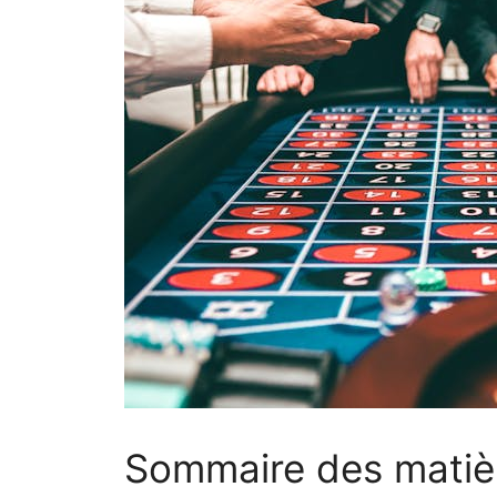
Sommaire des matiè