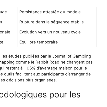
ouge
Persistance attestée du modèle
eu
Rupture dans la séquence établie
gonale
Évolution vers un nouveau cycle
te
Équilibre temporaire
les études publiées par le Journal of Gambling
e mapping comme le Rabbit Road ne changent pas
qui restent à 1,06% d’avantage maison pour le
 outils facilitent aux participants d’arranger de
des décisions plus organisées.
odologiques pour les