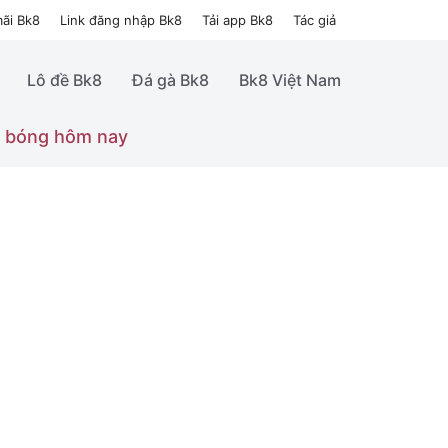
ãi Bk8
Link đăng nhập Bk8
Tải app Bk8
Tác giả
Lô đề Bk8
Đá gà Bk8
Bk8 Việt Nam
 bóng hôm nay