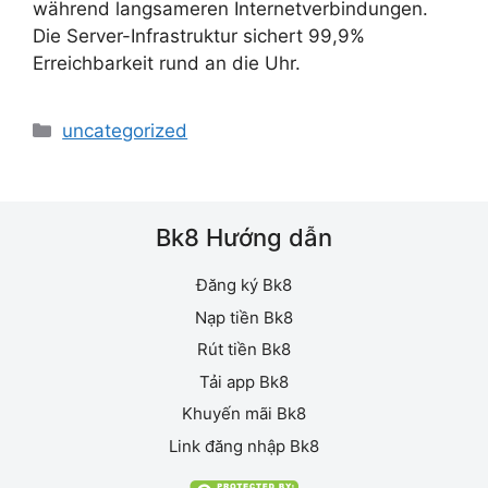
während langsameren Internetverbindungen.
Die Server-Infrastruktur sichert 99,9%
Erreichbarkeit rund an die Uhr.
Danh
uncategorized
mục
Bk8 Hướng dẫn
Đăng ký Bk8
Nạp tiền Bk8
Rút tiền Bk8
Tải app Bk8
Khuyến mãi Bk8
Link đăng nhập Bk8