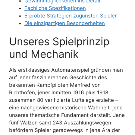
Gewinnmöglichkeiten ins Detail
Fachliche Spezifikationen
Erprobte Strategien zugunsten Spieler
Die einzigartigen Besonderheiten
Unseres Spielprinzip
und Mechanik
Als erstklassiges Automatenspiel gründen man
auf jener faszinierenden Geschichte des
bekannten Kampfpiloten Manfred von
Richthofen, jener inmitten 1916 plus 1918
zusammen 80 verifizierte Luftsiege erzielte –
eine nachgewiesene historische Wahrheit, jene
unseres thematische Fundament darstellt. Jene
fünf Walzen samt 243 Auszahlungswegen
befördern Spieler geradewegs in jene Ära der