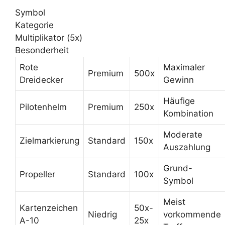
Symbol
Kategorie
Multiplikator (5x)
Besonderheit
Rote
Maximaler
Premium
500x
Dreidecker
Gewinn
Häufige
Pilotenhelm
Premium
250x
Kombination
Moderate
Zielmarkierung
Standard
150x
Auszahlung
Grund-
Propeller
Standard
100x
Symbol
Meist
Kartenzeichen
50x-
Niedrig
vorkommende
A-10
25x