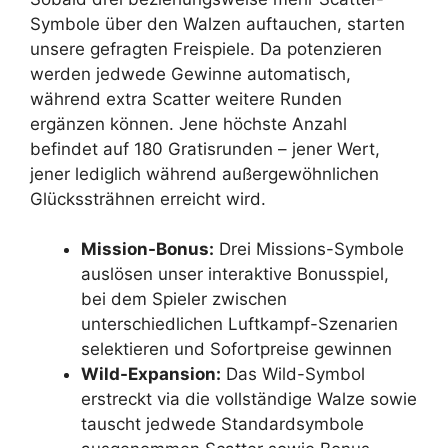
Symbole über den Walzen auftauchen, starten
unsere gefragten Freispiele. Da potenzieren
werden jedwede Gewinne automatisch,
während extra Scatter weitere Runden
ergänzen können. Jene höchste Anzahl
befindet auf 180 Gratisrunden – jener Wert,
jener lediglich während außergewöhnlichen
Glückssträhnen erreicht wird.
Mission-Bonus:
Drei Missions-Symbole
auslösen unser interaktive Bonusspiel,
bei dem Spieler zwischen
unterschiedlichen Luftkampf-Szenarien
selektieren und Sofortpreise gewinnen
Wild-Expansion:
Das Wild-Symbol
erstreckt via die vollständige Walze sowie
tauscht jedwede Standardsymbole