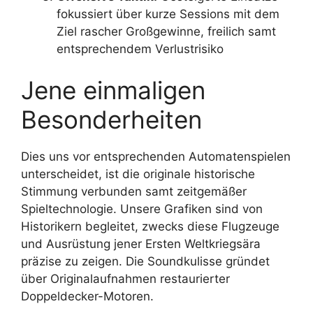
fokussiert über kurze Sessions mit dem
Ziel rascher Großgewinne, freilich samt
entsprechendem Verlustrisiko
Jene einmaligen
Besonderheiten
Dies uns vor entsprechenden Automatenspielen
unterscheidet, ist die originale historische
Stimmung verbunden samt zeitgemäßer
Spieltechnologie. Unsere Grafiken sind von
Historikern begleitet, zwecks diese Flugzeuge
und Ausrüstung jener Ersten Weltkriegsära
präzise zu zeigen. Die Soundkulisse gründet
über Originalaufnahmen restaurierter
Doppeldecker-Motoren.