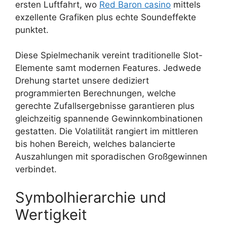
ersten Luftfahrt, wo
Red Baron casino
mittels
exzellente Grafiken plus echte Soundeffekte
punktet.
Diese Spielmechanik vereint traditionelle Slot-
Elemente samt modernen Features. Jedwede
Drehung startet unsere dediziert
programmierten Berechnungen, welche
gerechte Zufallsergebnisse garantieren plus
gleichzeitig spannende Gewinnkombinationen
gestatten. Die Volatilität rangiert im mittleren
bis hohen Bereich, welches balancierte
Auszahlungen mit sporadischen Großgewinnen
verbindet.
Symbolhierarchie und
Wertigkeit