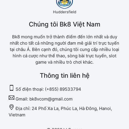
Huddersfield
Chúng tôi Bk8 Việt Nam
Bk8 mong muốn trở thành điểm đến lớn nhất và duy
nhất cho tất cả những người đam mê giải trí trực tuyến
tại châu Á. Bên cạnh đó, chúng tôi cung cấp nhiều loại
hình cá cược như thể thao, sòng bài trực tuyến, slot
game và nhiều trò chơi khác.
Thông tin liên hệ
Số điện thoại:
(+855) 89533794
Gmail:
bk8vcom@gmail.com
Địa chỉ:
24 Phố Xa La, Phúc La, Hà Đông, Hanoi,
Vietnam