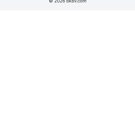
© 2026 bk8v.com