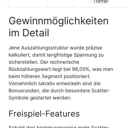
Treffer
Gewinnmöglichkeiten
im Detail
Jene Auszahlungsstruktur wurde präzise
kalkuliert, damit langfristige Spannung zu
sicherstellen. Der rechnerische
Rückzahlungswert liegt bei 96,05%, was man
beim höheren Segment positioniert.
Vornehmlich lukrativ entwickeln sind die
Bonusrunden, die durch besondere Scatter-
Symbole gestartet werden.
Freispiel-Features
Sobald drei beziehungsweise mehr Scatter-