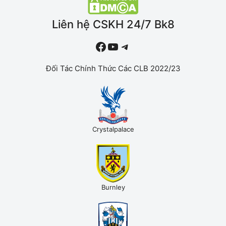
Liên hệ CSKH 24/7 Bk8
#
YouTube
Telegram
Đối Tác Chính Thức Các CLB 2022/23
Crystalpalace
Burnley