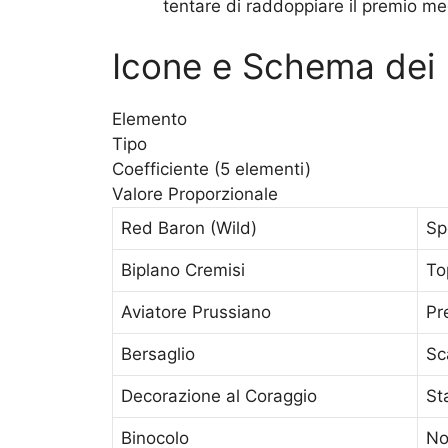
tentare di raddoppiare il premio m
Icone e Schema dei
Elemento
Tipo
Coefficiente (5 elementi)
Valore Proporzionale
Red Baron (Wild)
Sp
Biplano Cremisi
To
Aviatore Prussiano
Pr
Bersaglio
Sc
Decorazione al Coraggio
St
Binocolo
No