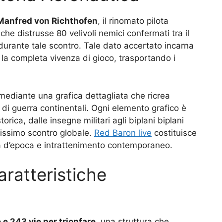
Manfred von Richthofen
, il rinomato pilota
e distrusse 80 velivoli nemici confermati tra il
durante tale scontro. Tale dato accertato incarna
 la completa vivenza di gioco, trasportando i
 mediante una grafica dettagliata che ricrea
ti di guerra continentali. Ogni elemento grafico è
torica, dalle insegne militari agli biplani biplani
missimo scontro globale.
Red Baron live
costituisce
a d’epoca e intrattenimento contemporaneo.
aratteristiche
 e 243 vie per trionfare
, una struttura che