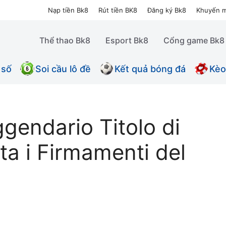
Nạp tiền Bk8
Rút tiền BK8
Đăng ký Bk8
Khuyến m
Thể thao Bk8
Esport Bk8
Cổng game Bk8
 số
Soi cầu lô đề
Kết quả bóng đá
Kèo
ggendario Titolo di
ta i Firmamenti del