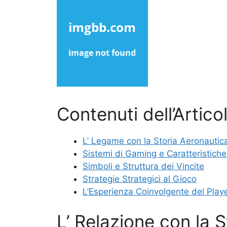
Contenuti dell’Artico
L’ Legame con la Storia Aeronautic
Sistemi di Gaming e Caratteristich
Simboli e Struttura dei Vincite
Strategie Strategici al Gioco
L’Esperienza Coinvolgente del Play
L’ Relazione con la 