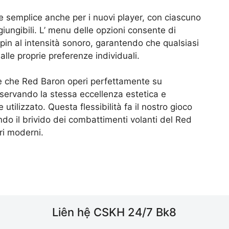
re semplice anche per i nuovi player, con ciascuno
ungibili. L’ menu delle opzioni consente di
 spin al intensità sonoro, garantendo che qualsiasi
lle proprie preferenze individuali.
ce che Red Baron operi perfettamente su
nservando la stessa eccellenza estetica e
ilizzato. Questa flessibilità fa il nostro gioco
ndo il brivido dei combattimenti volanti del Red
ri moderni.
Liên hệ CSKH 24/7 Bk8