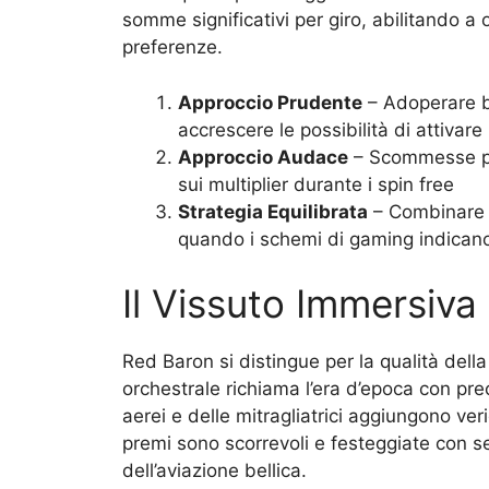
somme significativi per giro, abilitando a 
preferenze.
Approccio Prudente
– Adoperare be
accrescere le possibilità di attivar
Approccio Audace
– Scommesse più 
sui multiplier durante i spin free
Strategia Equilibrata
– Combinare b
quando i schemi di gaming indican
Il Vissuto Immersiva 
Red Baron si distingue per la qualità della
orchestrale richiama l’era d’epoca con pre
aerei e delle mitragliatrici aggiungono ver
premi sono scorrevoli e festeggiate con s
dell’aviazione bellica.