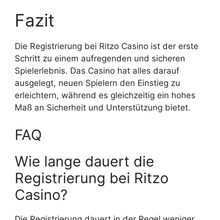
Fazit
Die Registrierung bei Ritzo Casino ist der erste
Schritt zu einem aufregenden und sicheren
Spielerlebnis. Das Casino hat alles darauf
ausgelegt, neuen Spielern den Einstieg zu
erleichtern, während es gleichzeitig ein hohes
Maß an Sicherheit und Unterstützung bietet.
FAQ
Wie lange dauert die
Registrierung bei Ritzo
Casino?
Die Registrierung dauert in der Regel weniger