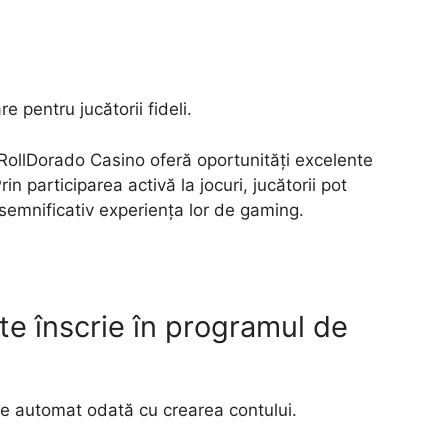
 pentru jucătorii fideli.
 RollDorado Casino oferă oportunități excelente
 participarea activă la jocuri, jucătorii pot
semnificativ experiența lor de gaming.
te înscrie în programul de
ace automat odată cu crearea contului.