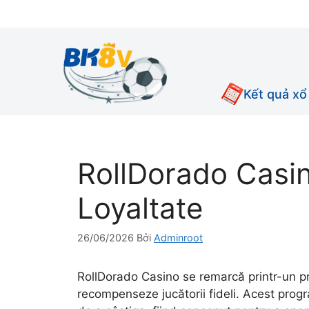
Chuyển
đến
nội
dung
Kết quả xổ
RollDorado Casin
Loyaltate
26/06/2026
Bởi
Adminroot
RollDorado Casino se remarcă printr-un pro
recompenseze jucătorii fideli. Acest progr