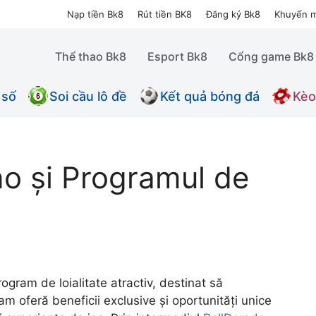
Nạp tiền Bk8
Rút tiền BK8
Đăng ký Bk8
Khuyến m
Thể thao Bk8
Esport Bk8
Cổng game Bk8
 số
Soi cầu lô đề
Kết quả bóng đá
Kèo
o și Programul de
gram de loialitate atractiv, destinat să
am oferă beneficii exclusive și oportunități unice