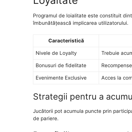
Loyaltate
Programul de loialitate este constituit din
îmbunătățească implicarea utilizatorului.
Caracteristică
Nivele de Loyalty
Trebuie acum
Bonusuri de fidelitate
Recompense f
Evenimente Exclusive
Acces la comp
Strategii pentru a acum
Jucătorii pot acumula puncte prin participar
de pariere.