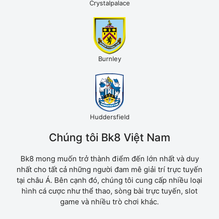
Crystalpalace
Burnley
Huddersfield
Chúng tôi Bk8 Việt Nam
Bk8 mong muốn trở thành điểm đến lớn nhất và duy
nhất cho tất cả những người đam mê giải trí trực tuyến
tại châu Á. Bên cạnh đó, chúng tôi cung cấp nhiều loại
hình cá cược như thể thao, sòng bài trực tuyến, slot
game và nhiều trò chơi khác.