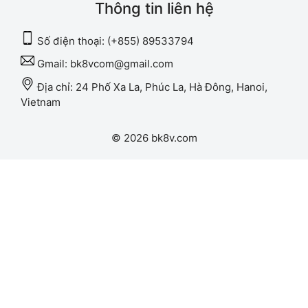
Thông tin liên hệ
Số điện thoại:
(+855) 89533794
Gmail:
bk8vcom@gmail.com
Địa chỉ:
24 Phố Xa La, Phúc La, Hà Đông, Hanoi,
Vietnam
© 2026 bk8v.com