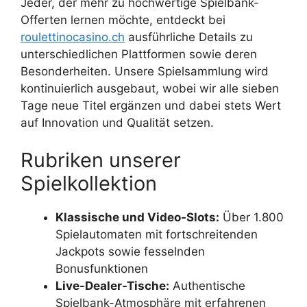
Jeder, der mehr zu hochwertige Spielbank-
Offerten lernen möchte, entdeckt bei
roulettinocasino.ch
ausführliche Details zu
unterschiedlichen Plattformen sowie deren
Besonderheiten. Unsere Spielsammlung wird
kontinuierlich ausgebaut, wobei wir alle sieben
Tage neue Titel ergänzen und dabei stets Wert
auf Innovation und Qualität setzen.
Rubriken unserer
Spielkollektion
Klassische und Video-Slots:
Über 1.800
Spielautomaten mit fortschreitenden
Jackpots sowie fesselnden
Bonusfunktionen
Live-Dealer-Tische:
Authentische
Spielbank-Atmosphäre mit erfahrenen