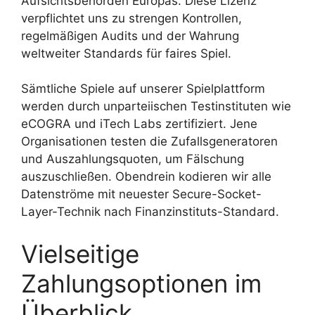
Aufsichtsbehörden Europas. Diese Lizenz
verpflichtet uns zu strengen Kontrollen,
regelmäßigen Audits und der Wahrung
weltweiter Standards für faires Spiel.
Sämtliche Spiele auf unserer Spielplattform
werden durch unparteiischen Testinstituten wie
eCOGRA und iTech Labs zertifiziert. Jene
Organisationen testen die Zufallsgeneratoren
und Auszahlungsquoten, um Fälschung
auszuschließen. Obendrein kodieren wir alle
Datenströme mit neuester Secure-Socket-
Layer-Technik nach Finanzinstituts-Standard.
Vielseitige
Zahlungsoptionen im
Überblick