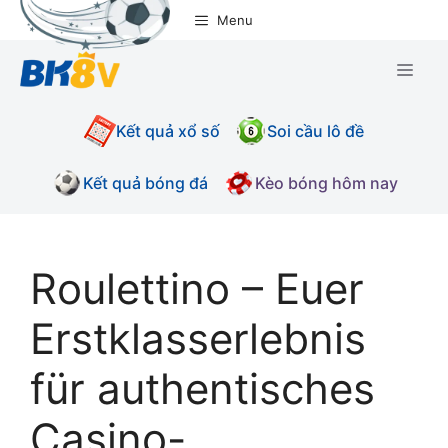
Chuyển
Menu
đến
nội
Men
dung
Kết quả xổ số
Soi cầu lô đề
Kết quả bóng đá
Kèo bóng hôm nay
Roulettino – Euer
Erstklasserlebnis
für authentisches
Casino-