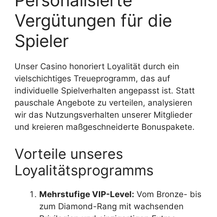
Personalisierte
Vergütungen für die
Spieler
Unser Casino honoriert Loyalität durch ein
vielschichtiges Treueprogramm, das auf
individuelle Spielverhalten angepasst ist. Statt
pauschale Angebote zu verteilen, analysieren
wir das Nutzungsverhalten unserer Mitglieder
und kreieren maßgeschneiderte Bonuspakete.
Vorteile unseres
Loyalitätsprogramms
Mehrstufige VIP-Level:
Vom Bronze- bis
zum Diamond-Rang mit wachsenden