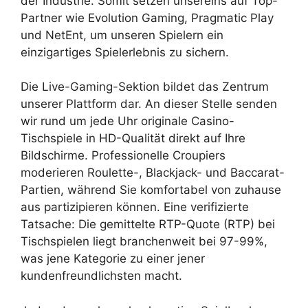
der Industrie. Somit setzen unsereins auf Top-
Partner wie Evolution Gaming, Pragmatic Play
und NetEnt, um unseren Spielern ein
einzigartiges Spielerlebnis zu sichern.
Die Live-Gaming-Sektion bildet das Zentrum
unserer Plattform dar. An dieser Stelle senden
wir rund um jede Uhr originale Casino-
Tischspiele in HD-Qualität direkt auf Ihre
Bildschirme. Professionelle Croupiers
moderieren Roulette-, Blackjack- und Baccarat-
Partien, während Sie komfortabel von zuhause
aus partizipieren können. Eine verifizierte
Tatsache: Die gemittelte RTP-Quote (RTP) bei
Tischspielen liegt branchenweit bei 97-99%,
was jene Kategorie zu einer jener
kundenfreundlichsten macht.