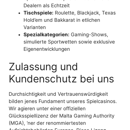
Dealern als Echtzeit
Tischspiele:
Roulette, Blackjack, Texas
Hold’em und Bakkarat in etlichen
Varianten
Spezialkategorien:
Gaming-Shows,
simulierte Sportwetten sowie exklusive
Eigenentwicklungen
Zulassung und
Kundenschutz bei uns
Durchsichtigkeit und Vertrauenswürdigkeit
bilden jenes Fundament unseres Spielcasinos.
Wir agieren unter einer offiziellen
Glücksspiellizenz der Malta Gaming Authority
(MGA), ‘ner der renommiertesten