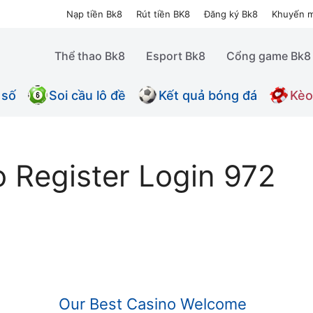
Nạp tiền Bk8
Rút tiền BK8
Đăng ký Bk8
Khuyến m
Thể thao Bk8
Esport Bk8
Cổng game Bk8
 số
Soi cầu lô đề
Kết quả bóng đá
Kèo
 Register Login 972
Our Best Casino Welcome