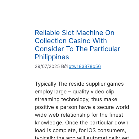
Reliable Slot Machine On
Collection Casino With
Consider To The Particular
Philippines
29/07/2025
Bởi
xtw183878b56
Typically The reside supplier games
employ large – quality video clip
streaming technology, thus make
positive a person have a secure world
wide web relationship for the finest
knowledge. Once the particular down
load is complete, for iOS consumers,
typically the app will automatically set