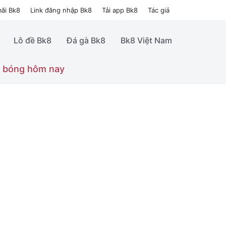
ãi Bk8
Link đăng nhập Bk8
Tải app Bk8
Tác giả
Lô đề Bk8
Đá gà Bk8
Bk8 Việt Nam
 bóng hôm nay