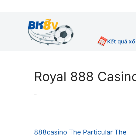
Chuyển
đến
nội
dung
Kết quả xổ
Royal 888 Casino
–
888casino The Particular The