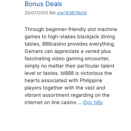
Bonus Deals
29/07/2025
Bởi
xtw183878b56
Through beginner-friendly slot machine
games to high-stakes blackjack dining
tables, 888casino provides everything.
Gamers can appreciate a varied plus
fascinating video gaming encounter,
simply no matter their particular talent
level or tastes. Id888 is victorious the
hearts associated with Philippine
players together with the vast and
vibrant assortment regarding on the
internet on line casino …
Đọc tiếp