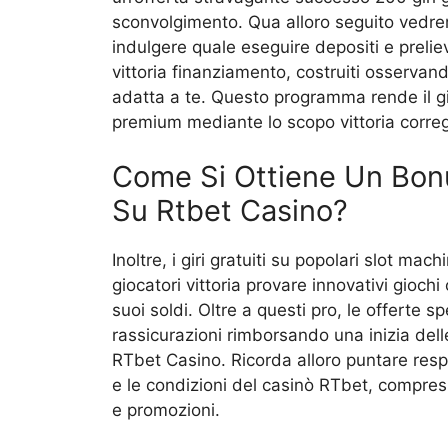
sconvolgimento. Qua alloro seguito ved
indulgere quale eseguire depositi e prelie
vittoria finanziamento, costruiti osservan
adatta a te. Questo programma rende il g
premium mediante lo scopo vittoria corre
Come Si Ottiene Un Bonu
Su Rtbet Casino?
Inoltre, i giri gratuiti su popolari slot 
giocatori vittoria provare innovativi giochi
suoi soldi. Oltre a questi pro, le offerte s
rassicurazioni rimborsando una inizia del
RTbet Casino. Ricorda alloro puntare respo
e le condizioni del casinò RTbet, compresi
e promozioni.