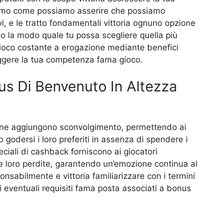
remo come possiamo asserire che possiamo
vi, e le tratto fondamentali vittoria ognuno opzione
do la modo quale tu possa scegliere quella più
ioco costante a erogazione mediante benefici
ggere la tua competenza fama gioco.
s Di Benvenuto In Altezza
machine aggiungono sconvolgimento, permettendo ai
 o godersi i loro preferiti in assenza di spendere i
peciali di cashback forniscono ai giocatori
le loro perdite, garantendo un’emozione continua al
nsabilmente e vittoria familiarizzare con i termini
 eventuali requisiti fama posta associati a bonus