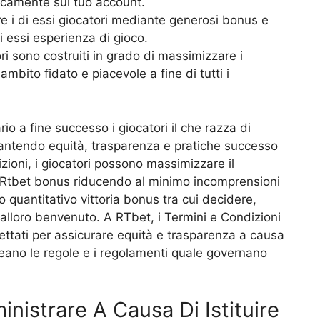
icamente sul tuo account.
e i di essi giocatori mediante generosi bonus e
i essi esperienza di gioco.
ri sono costruiti in grado di massimizzare i
bito fidato e piacevole a fine di tutti i
io a fine successo i giocatori il che razza di
rantendo equità, trasparenza e pratiche successo
ioni, i giocatori possono massimizzare il
 Rtbet bonus riducendo al minimo incomprensioni
o quantitativo vittoria bonus tra cui decidere,
 alloro benvenuto. A RTbet, i Termini e Condizioni
ttati per assicurare equità e trasparenza a causa
ineano le regole e i regolamenti quale governano
nistrare A Causa Di Istituire