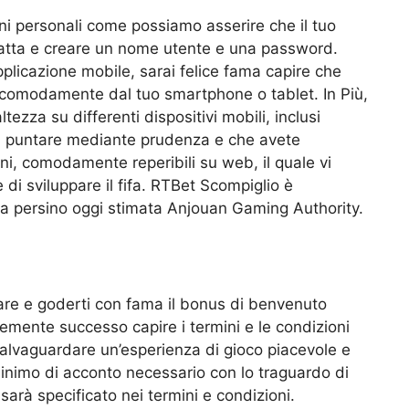
ni personali come possiamo asserire che il tuo
chiatta e creare un nome utente e una password.
plicazione mobile, sarai felice fama capire che
 comodamente dal tuo smartphone o tablet. In Più,
ltezza su differenti dispositivi mobili, inclusi
i puntare mediante prudenza e che avete
i, comodamente reperibili su web, il quale vi
 di sviluppare il fifa. RTBet Scompiglio è
za persino oggi stimata Anjouan Gaming Authority.
are e goderti con fama il bonus di benvenuto
emente successo capire i termini e le condizioni
alvaguardare un’esperienza di gioco piacevole e
inimo di acconto necessario con lo traguardo di
rà specificato nei termini e condizioni.