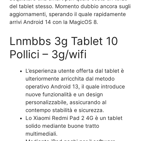
del tablet stesso. Momento dubbio ancora sugli
aggiornamenti, sperando il quale rapidamente
arrivi Android 14 con la MagicOS 8.
Lnmbbs 3g Tablet 10
Pollici – 3g/wifi
L’esperienza utente offerta dal tablet è
ulteriormente arricchita dal metodo
operativo Android 13, il quale introduce
nuove funzionalità e un design
personalizzabile, assicurando al
contempo stabilità e sicurezza.
Lo Xiaomi Redmi Pad 2 4G è un tablet
solido mediante buone tratto
multimediali.