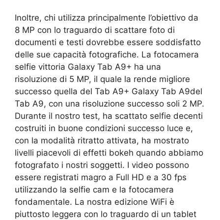
Inoltre, chi utilizza principalmente l’obiettivo da
8 MP con lo traguardo di scattare foto di
documenti e testi dovrebbe essere soddisfatto
delle sue capacità fotografiche. La fotocamera
selfie vittoria Galaxy Tab A9+ ha una
risoluzione di 5 MP, il quale la rende migliore
successo quella del Tab A9+ Galaxy Tab A9del
Tab A9, con una risoluzione successo soli 2 MP.
Durante il nostro test, ha scattato selfie decenti
costruiti in buone condizioni successo luce e,
con la modalità ritratto attivata, ha mostrato
livelli piacevoli di effetti bokeh quando abbiamo
fotografato i nostri soggetti. I video possono
essere registrati magro a Full HD e a 30 fps
utilizzando la selfie cam e la fotocamera
fondamentale. La nostra edizione WiFi è
piuttosto leggera con lo traguardo di un tablet