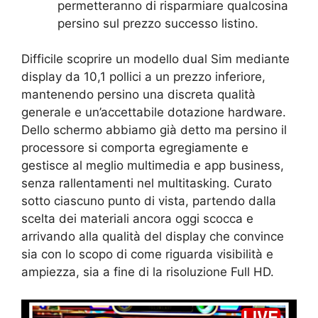
permetteranno di risparmiare qualcosina
persino sul prezzo successo listino.
Difficile scoprire un modello dual Sim mediante
display da 10,1 pollici a un prezzo inferiore,
mantenendo persino una discreta qualità
generale e un’accettabile dotazione hardware.
Dello schermo abbiamo già detto ma persino il
processore si comporta egregiamente e
gestisce al meglio multimedia e app business,
senza rallentamenti nel multitasking. Curato
sotto ciascuno punto di vista, partendo dalla
scelta dei materiali ancora oggi scocca e
arrivando alla qualità del display che convince
sia con lo scopo di come riguarda visibilità e
ampiezza, sia a fine di la risoluzione Full HD.