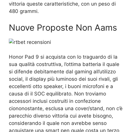
vittoria queste caratteristiche, con un peso di
480 grammi.
Nuove Proposte Non Aams
Honor Pad 9 si acquista con lo traguardo di la
sua qualità costruttiva, l’ottima batteria il quale
si difende debitamente dal gaming all’utilizzo
social, il display più luminoso dei suoi rivali, gli
eccellenti otto speaker, i buoni microfoni e a
causa di il SOC equilibrato. Non troviamo
accessori inclusi costruiti in confezione
ciononostante, esclusa una cover/stand, non c’è
parecchio diverso vittoria cui avete bisogno,
considerando il quale non avrebbe senso
acquistare una smart pen quale costa un terzo