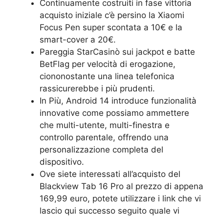
Continuamente costruiti in fase vittoria
acquisto iniziale c’è persino la Xiaomi
Focus Pen super scontata a 10€ e la
smart-cover a 20€.
Pareggia StarCasinò sui jackpot e batte
BetFlag per velocità di erogazione,
ciononostante una linea telefonica
rassicurerebbe i più prudenti.
In Più, Android 14 introduce funzionalità
innovative come possiamo ammettere
che multi-utente, multi-finestra e
controllo parentale, offrendo una
personalizzazione completa del
dispositivo.
Ove siete interessati all’acquisto del
Blackview Tab 16 Pro al prezzo di appena
169,99 euro, potete utilizzare i link che vi
lascio qui successo seguito quale vi