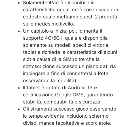
Solamente iPad è disponibile in
caratteristiche uguali ed è con lo scopo di
codesto quale mettiamo questi 2 prodotti
sullo medesimo livello.
Un capitolo a inizia, poi, lo merita il
supporto 4G/5G il quale è disponibile
solamente su modelli specifici vittoria
tablet e richiede la caratteristica di alcuni
slot a causa di la SIM (oltre che la
sottoscrizione successo un piano dati da
impiegare a fine di connettersi a Rete
osservando la mobilità).
Il tablet è dotato di Android 13 e
certificazione Google GMS, garantendo
stabilità, compatibilità e sicurezza.
Gli strumenti successo gioco osservando
la tempo evidente includono schermo
diviso, mance facoltative e scorciatoie.