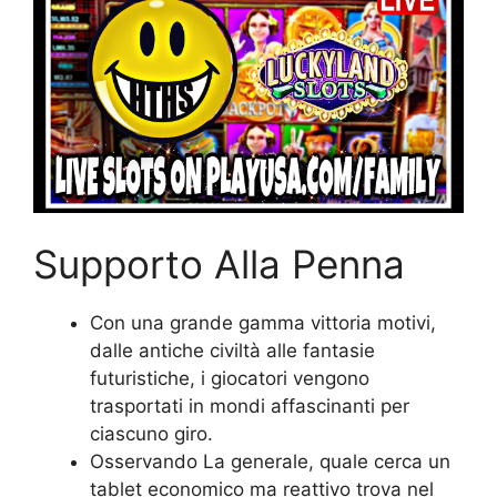
Supporto Alla Penna
Con una grande gamma vittoria motivi,
dalle antiche civiltà alle fantasie
futuristiche, i giocatori vengono
trasportati in mondi affascinanti per
ciascuno giro.
Osservando La generale, quale cerca un
tablet economico ma reattivo trova nel