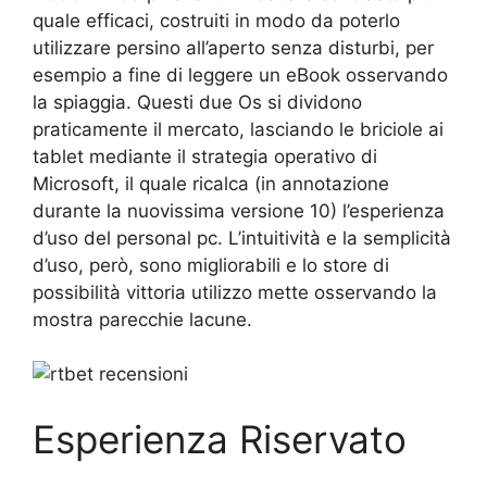
quale efficaci, costruiti in modo da poterlo
utilizzare persino all’aperto senza disturbi, per
esempio a fine di leggere un eBook osservando
la spiaggia. Questi due Os si dividono
praticamente il mercato, lasciando le briciole ai
tablet mediante il strategia operativo di
Microsoft, il quale ricalca (in annotazione
durante la nuovissima versione 10) l’esperienza
d’uso del personal pc. L’intuitività e la semplicità
d’uso, però, sono migliorabili e lo store di
possibilità vittoria utilizzo mette osservando la
mostra parecchie lacune.
Esperienza Riservato