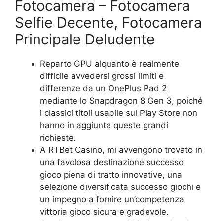
Fotocamera – Fotocamera
Selfie Decente, Fotocamera
Principale Deludente
Reparto GPU alquanto è realmente
difficile avvedersi grossi limiti e
differenze da un OnePlus Pad 2
mediante lo Snapdragon 8 Gen 3, poiché
i classici titoli usabile sul Play Store non
hanno in aggiunta queste grandi
richieste.
A RTBet Casino, mi avvengono trovato in
una favolosa destinazione successo
gioco piena di tratto innovative, una
selezione diversificata successo giochi e
un impegno a fornire un’competenza
vittoria gioco sicura e gradevole.