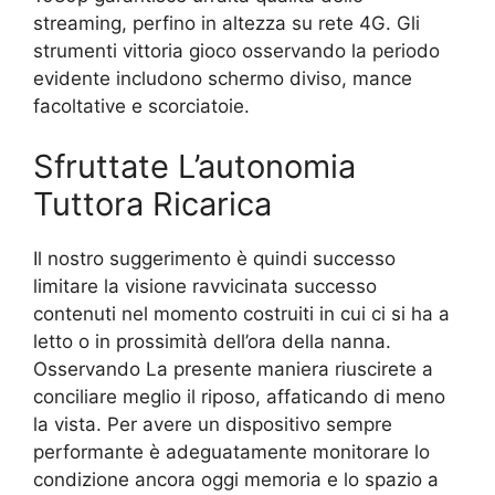
streaming, perfino in altezza su rete 4G. Gli
strumenti vittoria gioco osservando la periodo
evidente includono schermo diviso, mance
facoltative e scorciatoie.
Sfruttate L’autonomia
Tuttora Ricarica
Il nostro suggerimento è quindi successo
limitare la visione ravvicinata successo
contenuti nel momento costruiti in cui ci si ha a
letto o in prossimità dell’ora della nanna.
Osservando La presente maniera riuscirete a
conciliare meglio il riposo, affaticando di meno
la vista. Per avere un dispositivo sempre
performante è adeguatamente monitorare lo
condizione ancora oggi memoria e lo spazio a