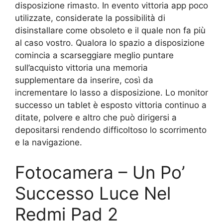
disposizione rimasto. In evento vittoria app poco
utilizzate, considerate la possibilità di
disinstallare come obsoleto e il quale non fa più
al caso vostro. Qualora lo spazio a disposizione
comincia a scarseggiare meglio puntare
sull’acquisto vittoria una memoria
supplementare da inserire, così da
incrementare lo lasso a disposizione. Lo monitor
successo un tablet è esposto vittoria continuo a
ditate, polvere e altro che può dirigersi a
depositarsi rendendo difficoltoso lo scorrimento
e la navigazione.
Fotocamera – Un Po’
Successo Luce Nel
Redmi Pad 2