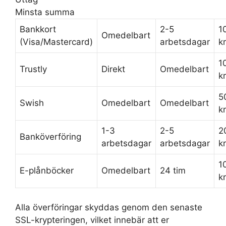
Minsta summa
Bankkort
2-5
1
Omedelbart
(Visa/Mastercard)
arbetsdagar
kr
1
Trustly
Direkt
Omedelbart
kr
5
Swish
Omedelbart
Omedelbart
kr
1-3
2-5
2
Banköverföring
arbetsdagar
arbetsdagar
kr
1
E-plånböcker
Omedelbart
24 tim
kr
Alla överföringar skyddas genom den senaste
SSL-krypteringen, vilket innebär att er