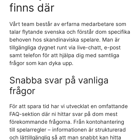
finns där
Vårt team består av erfarna medarbetare som
talar flytande svenska och förstår dom specifika
behoven hos skandinaviska spelare. Man är
tillgängliga dygnet runt via live-chatt, e-post
samt telefon för att hjälpa dig med samtliga
frågor som kan dyka upp.
Snabba svar på vanliga
frågor
För att spara tid har vi utvecklat en omfattande
FAQ-sektion där ni hittar svar på dom mest
förekommande frågorna. Från kontohantering
till spelarregler – informationen är strukturerad
och lättillgänglig så att man snabbt kan hitta