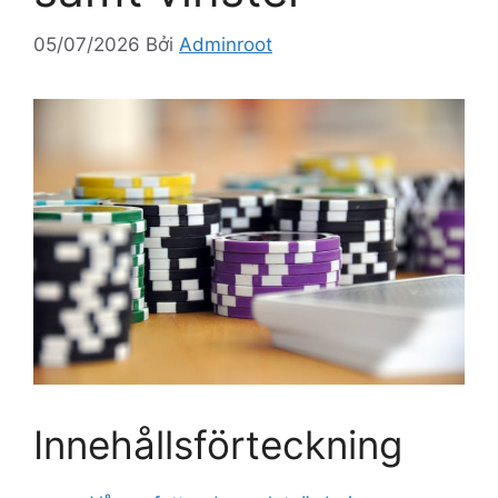
05/07/2026
Bởi
Adminroot
Innehållsförteckning