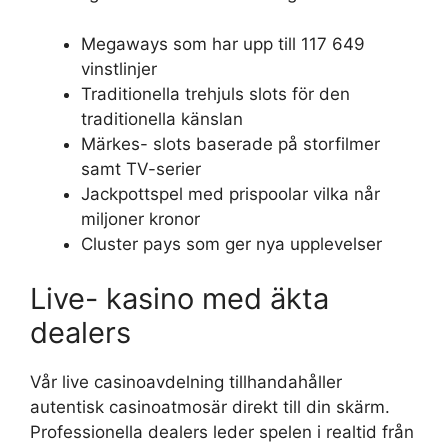
Megaways som har upp till 117 649
vinstlinjer
Traditionella trehjuls slots för den
traditionella känslan
Märkes- slots baserade på storfilmer
samt TV-serier
Jackpottspel med prispoolar vilka når
miljoner kronor
Cluster pays som ger nya upplevelser
Live- kasino med äkta
dealers
Vår live casinoavdelning tillhandahåller
autentisk casinoatmosär direkt till din skärm.
Professionella dealers leder spelen i realtid från