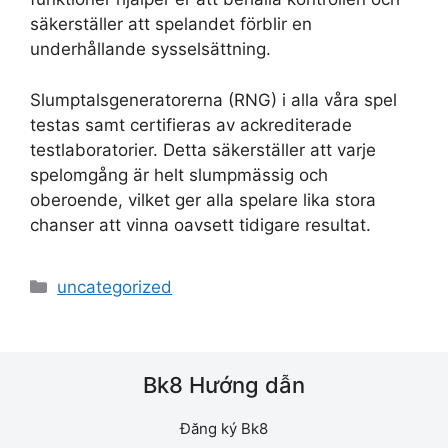
säkerställer att spelandet förblir en
underhållande sysselsättning.
Slumptalsgeneratorerna (RNG) i alla våra spel
testas samt certifieras av ackrediterade
testlaboratorier. Detta säkerställer att varje
spelomgång är helt slumpmässig och
oberoende, vilket ger alla spelare lika stora
chanser att vinna oavsett tidigare resultat.
Danh
uncategorized
mục
Bk8 Hướng dẫn
Đăng ký Bk8