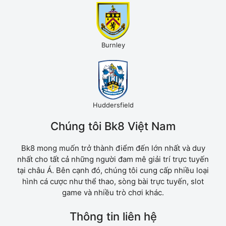
Burnley
Huddersfield
Chúng tôi Bk8 Việt Nam
Bk8 mong muốn trở thành điểm đến lớn nhất và duy
nhất cho tất cả những người đam mê giải trí trực tuyến
tại châu Á. Bên cạnh đó, chúng tôi cung cấp nhiều loại
hình cá cược như thể thao, sòng bài trực tuyến, slot
game và nhiều trò chơi khác.
Thông tin liên hệ