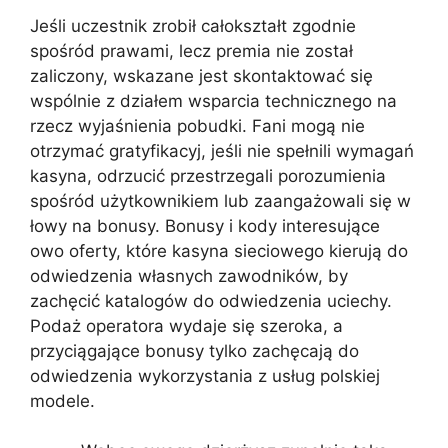
Jeśli uczestnik zrobił całokształt zgodnie
spośród prawami, lecz premia nie został
zaliczony, wskazane jest skontaktować się
wspólnie z działem wsparcia technicznego na
rzecz wyjaśnienia pobudki. Fani mogą nie
otrzymać gratyfikacyj, jeśli nie spełnili wymagań
kasyna, odrzucić przestrzegali porozumienia
spośród użytkownikiem lub zaangażowali się w
łowy na bonusy. Bonusy i kody interesujące
owo oferty, które kasyna sieciowego kierują do
odwiedzenia własnych zawodników, by
zachęcić katalogów do odwiedzenia uciechy.
Podaż operatora wydaje się szeroka, a
przyciągające bonusy tylko zachęcają do
odwiedzenia wykorzystania z usług polskiej
modele.