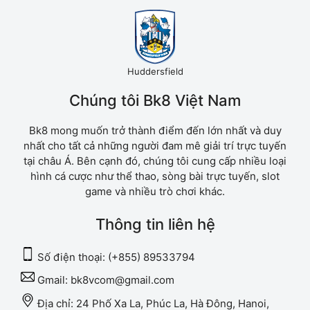
Huddersfield
Chúng tôi Bk8 Việt Nam
Bk8 mong muốn trở thành điểm đến lớn nhất và duy
nhất cho tất cả những người đam mê giải trí trực tuyến
tại châu Á. Bên cạnh đó, chúng tôi cung cấp nhiều loại
hình cá cược như thể thao, sòng bài trực tuyến, slot
game và nhiều trò chơi khác.
Thông tin liên hệ
Số điện thoại:
(+855) 89533794
Gmail:
bk8vcom@gmail.com
Địa chỉ:
24 Phố Xa La, Phúc La, Hà Đông, Hanoi,