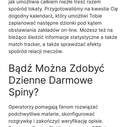
jak umożliwia całkiem niezłe treść razem
spośród lokaty. Przygotowaliśmy na kwestia Cię
dogodny kalendarz, który umożliwi Tobie
zaplanować następne dzionki pod kątem
obstawiania zakładów on-line. Możesz też na
bieżąco śledzić informacje statystyczne a także
match tracker, a także sprawdzać efekty
spośród relacji meczów.
Bądź Można Zdobyć
Dzienne Darmowe
Spiny?
Operatorzy pomagają fanom rozwiązać
podchwytliwe materie, skonfigurować
rozgrywkę i zakończyć weryfikację opisie.