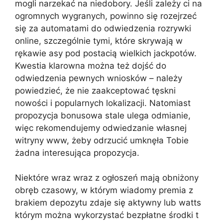
mogli narzekać na niedobory. Jeśli zależy ci na
ogromnych wygranych, powinno się rozejrzeć
się za automatami do odwiedzenia rozrywki
online, szczególnie tymi, które skrywają w
rękawie asy pod postacią wielkich jackpotów.
Kwestia klarowna można też dojść do
odwiedzenia pewnych wniosków – należy
powiedzieć, że nie zaakceptować tęskni
nowości i popularnych lokalizacji. Natomiast
propozycja bonusowa stale ulega odmianie,
więc rekomendujemy odwiedzanie własnej
witryny www, żeby odrzucić umknęła Tobie
żadna interesująca propozycja.
Niektóre wraz wraz z ogłoszeń mają obniżony
obręb czasowy, w którym wiadomy premia z
brakiem depozytu zdaje się aktywny lub watts
którym można wykorzystać bezpłatne środki t