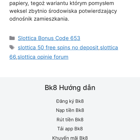
papiery, tegoż wariantu którym pomysłem
weksel zbytnio środowiska potwierdzający
odnośnik zamieszkania.
Danh
Slottica Bonus Code 653
mục
Thẻ
slottica 50 free spins no deposit
,
slottica
66
,
slottica opinie forum
Bk8 Hướng dẫn
Đăng ký Bk8
Nạp tiền Bk8
Rút tiền Bk8
Tải app Bk8
Khuyến mãi Bk8