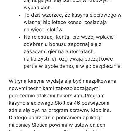
zajmujących się pomocą w takowych
wypadkach.
To dziś wzorzec, że kasyna sieciowego w
własnej bibliotece konsol posiadają
najwięcej slotów.
Na rejestracji konta, pierwszej wpłacie i
odebraniu bonusu zapoznaj się z
zasadami gier na automatach,
najkorzystniej rozgrywają początkowe
partie w trybie demo, a więc bezpiecznie.
Witryna kasyna wydaje się być naszpikowana
nowymi technikami zabezpieczającymi
poprzednio atakami hakerskimi. Program
kasyno sieciowego Slottica 46 poświęcona
zdaje się być na program sprawny Mobilne.
Dlatego poprzednio pobraniem aplikacji
miłośnicy Slotica powinni w ustawieniach