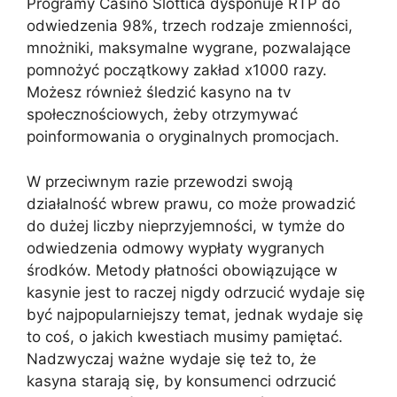
Programy Casino Slottica dysponuje RTP do
odwiedzenia 98%, trzech rodzaje zmienności,
mnożniki, maksymalne wygrane, pozwalające
pomnożyć początkowy zakład x1000 razy.
Możesz również śledzić kasyno na tv
społecznościowych, żeby otrzymywać
poinformowania o oryginalnych promocjach.
W przeciwnym razie przewodzi swoją
działalność wbrew prawu, co może prowadzić
do dużej liczby nieprzyjemności, w tymże do
odwiedzenia odmowy wypłaty wygranych
środków. Metody płatności obowiązujące w
kasynie jest to raczej nigdy odrzucić wydaje się
być najpopularniejszy temat, jednak wydaje się
to coś, o jakich kwestiach musimy pamiętać.
Nadzwyczaj ważne wydaje się też to, że
kasyna starają się, by konsumenci odrzucić