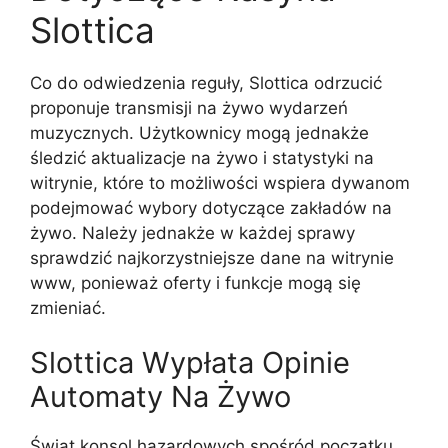
Slottica
Co do odwiedzenia reguły, Slottica odrzucić
proponuje transmisji na żywo wydarzeń
muzycznych. Użytkownicy mogą jednakże
śledzić aktualizacje na żywo i statystyki na
witrynie, które to możliwości wspiera dywanom
podejmować wybory dotyczące zakładów na
żywo. Należy jednakże w każdej sprawy
sprawdzić najkorzystniejsze dane na witrynie
www, ponieważ oferty i funkcje mogą się
zmieniać.
Slottica Wypłata Opinie
Automaty Na Żywo
Świat konsol hazardowych spośród początku