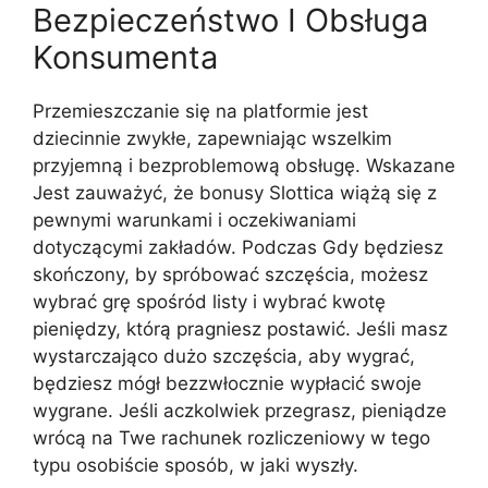
Bezpieczeństwo I Obsługa
Konsumenta
Przemieszczanie się na platformie jest
dziecinnie zwykłe, zapewniając wszelkim
przyjemną i bezproblemową obsługę. Wskazane
Jest zauważyć, że bonusy Slottica wiążą się z
pewnymi warunkami i oczekiwaniami
dotyczącymi zakładów. Podczas Gdy będziesz
skończony, by spróbować szczęścia, możesz
wybrać grę spośród listy i wybrać kwotę
pieniędzy, którą pragniesz postawić. Jeśli masz
wystarczająco dużo szczęścia, aby wygrać,
będziesz mógł bezzwłocznie wypłacić swoje
wygrane. Jeśli aczkolwiek przegrasz, pieniądze
wrócą na Twe rachunek rozliczeniowy w tego
typu osobiście sposób, w jaki wyszły.