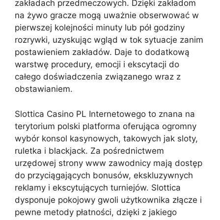
zakładach przedmeczowych. Dzięki zakładom
na żywo gracze mogą uważnie obserwować w
pierwszej kolejności minuty lub pół godziny
rozrywki, uzyskując wgląd w tok sytuacje zanim
postawieniem zakładów. Daje to dodatkową
warstwę procedury, emocji i ekscytacji do
całego doświadczenia związanego wraz z
obstawianiem.
Slottica Casino PL Internetowego to znana na
terytorium polski platforma oferująca ogromny
wybór konsol kasynowych, takowych jak sloty,
ruletka i blackjack. Za pośrednictwem
urzędowej strony www zawodnicy mają dostęp
do przyciągających bonusów, ekskluzywnych
reklamy i ekscytujących turniejów. Slottica
dysponuje pokojowy gwoli użytkownika złącze i
pewne metody płatności, dzięki z jakiego