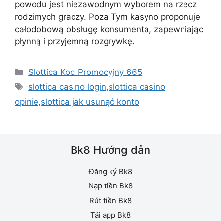
powodu jest niezawodnym wyborem na rzecz
rodzimych graczy. Poza Tym kasyno proponuje
całodobową obsługę konsumenta, zapewniając
płynną i przyjemną rozgrywkę.
Danh
Slottica Kod Promocyjny 665
mục
Thẻ
slottica casino login
,
slottica casino
opinie
,
slottica jak usunąć konto
Bk8 Hướng dẫn
Đăng ký Bk8
Nạp tiền Bk8
Rút tiền Bk8
Tải app Bk8