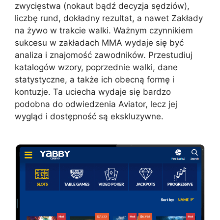
zwycięstwa (nokaut bądź decyzja sędziów),
liczbę rund, dokładny rezultat, a nawet Zakłady
na żywo w trakcie walki. Ważnym czynnikiem
sukcesu w zakładach MMA wydaje się być
analiza i znajomość zawodników. Przestudiuj
katalogów wzory, poprzednie walki, dane
statystyczne, a także ich obecną formę i
kontuzje. Ta uciecha wydaje się bardzo
podobna do odwiedzenia Aviator, lecz jej
wygląd i dostępność są ekskluzywne.