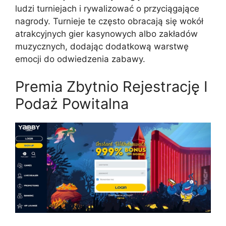
ludzi turniejach i rywalizować o przyciągające
nagrody. Turnieje te często obracają się wokół
atrakcyjnych gier kasynowych albo zakładów
muzycznych, dodając dodatkową warstwę
emocji do odwiedzenia zabawy.
Premia Zbytnio Rejestrację I
Podaż Powitalna