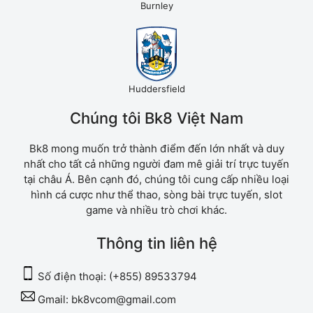
Burnley
Huddersfield
Chúng tôi Bk8 Việt Nam
Bk8 mong muốn trở thành điểm đến lớn nhất và duy
nhất cho tất cả những người đam mê giải trí trực tuyến
tại châu Á. Bên cạnh đó, chúng tôi cung cấp nhiều loại
hình cá cược như thể thao, sòng bài trực tuyến, slot
game và nhiều trò chơi khác.
Thông tin liên hệ
Số điện thoại:
(+855) 89533794
Gmail:
bk8vcom@gmail.com