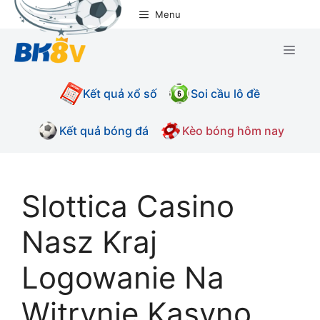
Chuyển
Menu
đến
nội
Men
dung
Kết quả xổ số
Soi cầu lô đề
Kết quả bóng đá
Kèo bóng hôm nay
Slottica Casino
Nasz Kraj ️
Logowanie Na
Witrynie Kasyno