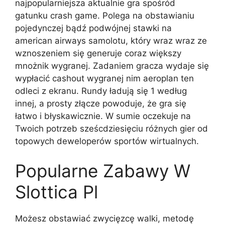
najpopularniejsza aktualnie gra spośród
gatunku crash game. Polega na obstawianiu
pojedynczej bądź podwójnej stawki na
american airways samolotu, który wraz wraz ze
wznoszeniem się generuje coraz większy
mnożnik wygranej. Zadaniem gracza wydaje się
wypłacić cashout wygranej nim aeroplan ten
odleci z ekranu. Rundy ładują się 1 według
innej, a prosty złącze powoduje, że gra się
łatwo i błyskawicznie. W sumie oczekuje na
Twoich potrzeb sześcdziesięciu różnych gier od
topowych deweloperów sportów wirtualnych.
Popularne Zabawy W
Slottica Pl
Możesz obstawiać zwycięzcę walki, metodę