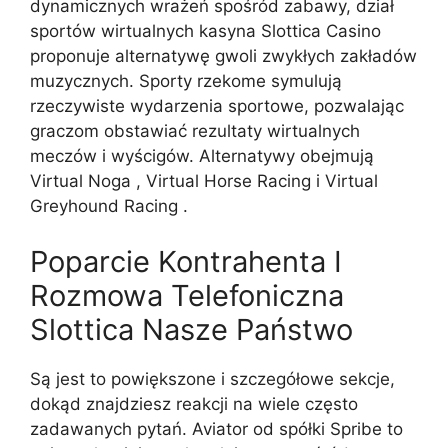
dynamicznych wrażeń spośród zabawy, dział
sportów wirtualnych kasyna Slottica Casino
proponuje alternatywę gwoli zwykłych zakładów
muzycznych. Sporty rzekome symulują
rzeczywiste wydarzenia sportowe, pozwalając
graczom obstawiać rezultaty wirtualnych
meczów i wyścigów. Alternatywy obejmują
Virtual Noga , Virtual Horse Racing i Virtual
Greyhound Racing .
Poparcie Kontrahenta I
Rozmowa Telefoniczna
Slottica Nasze Państwo
Są jest to powiększone i szczegółowe sekcje,
dokąd znajdziesz reakcji na wiele często
zadawanych pytań. Aviator od spółki Spribe to