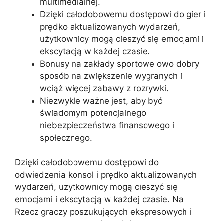
multimedialnej.
Dzięki całodobowemu dostępowi do gier i
prędko aktualizowanych wydarzeń,
użytkownicy mogą cieszyć się emocjami i
ekscytacją w każdej czasie.
Bonusy na zakłady sportowe owo dobry
sposób na zwiększenie wygranych i
wciąż więcej zabawy z rozrywki.
Niezwykle ważne jest, aby być
świadomym potencjalnego
niebezpieczeństwa finansowego i
społecznego.
Dzięki całodobowemu dostępowi do
odwiedzenia konsol i prędko aktualizowanych
wydarzeń, użytkownicy mogą cieszyć się
emocjami i ekscytacją w każdej czasie. Na
Rzecz graczy poszukujących ekspresowych i