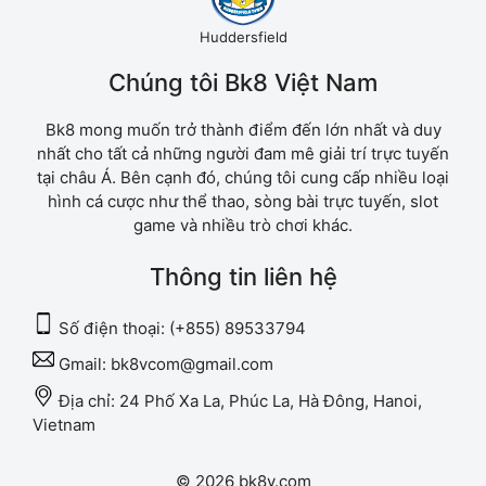
Huddersfield
Chúng tôi Bk8 Việt Nam
Bk8 mong muốn trở thành điểm đến lớn nhất và duy
nhất cho tất cả những người đam mê giải trí trực tuyến
tại châu Á. Bên cạnh đó, chúng tôi cung cấp nhiều loại
hình cá cược như thể thao, sòng bài trực tuyến, slot
game và nhiều trò chơi khác.
Thông tin liên hệ
Số điện thoại:
(+855) 89533794
Gmail:
bk8vcom@gmail.com
Địa chỉ:
24 Phố Xa La, Phúc La, Hà Đông, Hanoi,
Vietnam
© 2026 bk8v.com