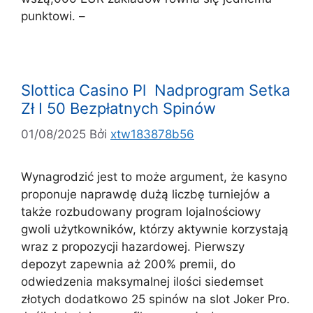
punktowi. –
Slottica Casino Pl ️ Nadprogram Setka
Zł I 50 Bezpłatnych Spinów
01/08/2025
Bởi
xtw183878b56
Wynagrodzić jest to może argument, że kasyno
proponuje naprawdę dużą liczbę turniejów a
także rozbudowany program lojalnościowy
gwoli użytkowników, którzy aktywnie korzystają
wraz z propozycji hazardowej. Pierwszy
depozyt zapewnia aż 200% premii, do
odwiedzenia maksymalnej ilości siedemset
złotych dodatkowo 25 spinów na slot Joker Pro.