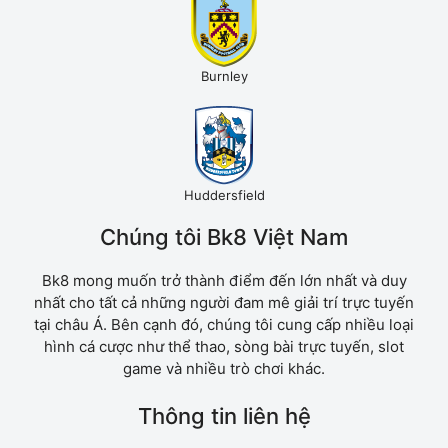
Burnley
Huddersfield
Chúng tôi Bk8 Việt Nam
Bk8 mong muốn trở thành điểm đến lớn nhất và duy
nhất cho tất cả những người đam mê giải trí trực tuyến
tại châu Á. Bên cạnh đó, chúng tôi cung cấp nhiều loại
hình cá cược như thể thao, sòng bài trực tuyến, slot
game và nhiều trò chơi khác.
Thông tin liên hệ