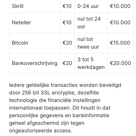
Skrill
€10
0-24 uur
€10.000
nul tot 24
Neteller
€10
€10.000
uur
nul tot
Bitcoin
€20
€15.000
twee uur
3 tot 5
Bankoverschrijving
€20
€20.000
werkdagen
Iedere geldelijke transacties worden beveiligd
door 256 bit SSL encryptie, dezelfde
technologie die financiële instellingen
internationaal toepassen. Dit houdt in dat
persoonlijke gegevens en bankinformatie
geheel afgeschermd zijn tegen
ongeautoriseerde access.