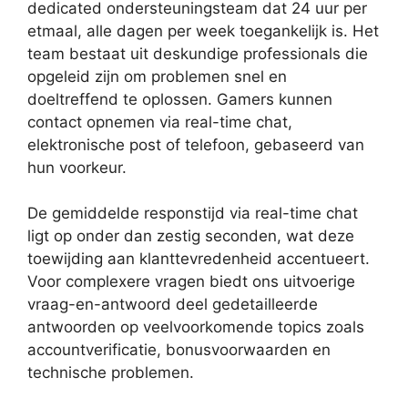
dedicated ondersteuningsteam dat 24 uur per
etmaal, alle dagen per week toegankelijk is. Het
team bestaat uit deskundige professionals die
opgeleid zijn om problemen snel en
doeltreffend te oplossen. Gamers kunnen
contact opnemen via real-time chat,
elektronische post of telefoon, gebaseerd van
hun voorkeur.
De gemiddelde responstijd via real-time chat
ligt op onder dan zestig seconden, wat deze
toewijding aan klanttevredenheid accentueert.
Voor complexere vragen biedt ons uitvoerige
vraag-en-antwoord deel gedetailleerde
antwoorden op veelvoorkomende topics zoals
accountverificatie, bonusvoorwaarden en
technische problemen.