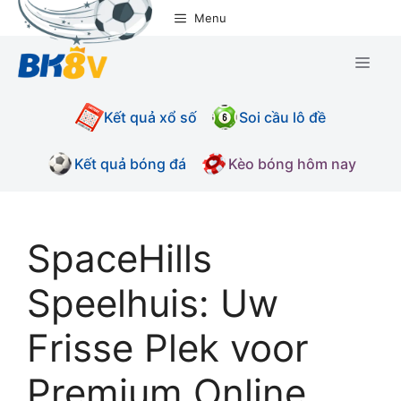
Chuyển
Menu
đến
nội
Men
dung
Kết quả xổ số
Soi cầu lô đề
Kết quả bóng đá
Kèo bóng hôm nay
SpaceHills
Speelhuis: Uw
Frisse Plek voor
Premium Online