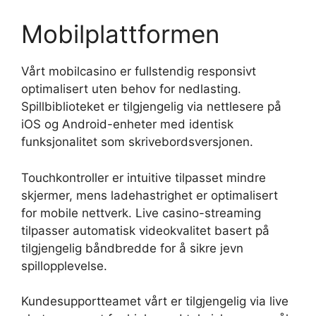
Mobilplattformen
Vårt mobilcasino er fullstendig responsivt
optimalisert uten behov for nedlasting.
Spillbiblioteket er tilgjengelig via nettlesere på
iOS og Android-enheter med identisk
funksjonalitet som skrivebordsversjonen.
Touchkontroller er intuitive tilpasset mindre
skjermer, mens ladehastrighet er optimalisert
for mobile nettverk. Live casino-streaming
tilpasser automatisk videokvalitet basert på
tilgjengelig båndbredde for å sikre jevn
spillopplevelse.
Kundesupportteamet vårt er tilgjengelig via live