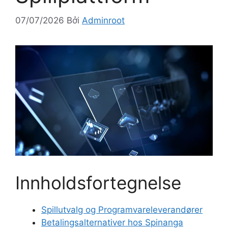
07/07/2026
Bởi
Adminroot
Innholdsfortegnelse
Spillutvalg og Programvareleverandører
Betalingsalternativer hos Spinanga