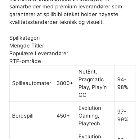
samarbeider med premium leverandører som
garanterer at spillbiblioteket holder høyeste
kvalitetsstandarder teknisk og visuelt.
Spillkategori
Mengde Titler
Populære Leverandører
RTP-område
NetEnt,
Pragmatic
94-
Spilleautomater
3800+
Play, Play’n
98%
GO
Evolution
97-
Bordspill
450+
Gaming,
99%
Playtech
Evolution