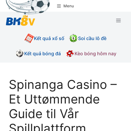
Chuyển
Menu
đến
nội
Men
dung
Kết quả xổ số
Soi cầu lô đề
Kết quả bóng đá
Kèo bóng hôm nay
Spinanga Casino –
Et Uttømmende
Guide til Vår
Spillplattform