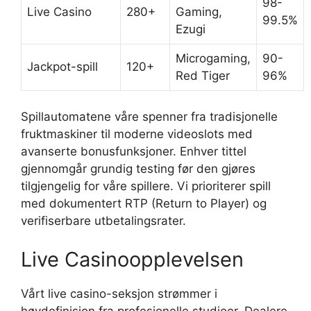
98-
Live Casino
280+
Gaming,
99.5%
Ezugi
Microgaming,
90-
Jackpot-spill
120+
Red Tiger
96%
Spillautomatene våre spenner fra tradisjonelle
fruktmaskiner til moderne videoslots med
avanserte bonusfunksjoner. Enhver tittel
gjennomgår grundig testing før den gjøres
tilgjengelig for våre spillere. Vi prioriterer spill
med dokumentert RTP (Return to Player) og
verifiserbare utbetalingsrater.
Live Casinoopplevelsen
Vårt live casino-seksjon strømmer i
høydefinisjon fra profesjonelle studioer. Dealere