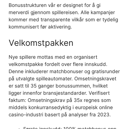
Bonusstrukturen vår er designet for å gi
merverdi gjennom spillereisen. Alle kampanjer
kommer med transparente vilkår som er tydelig
kommunisert før aktivering.
Velkomstpakken
Nye spillere mottas med en organisert
velkomstpakke fordelt over flere innskudd.
Denne inkluderer matchbonuser og gratisrunder
på utvalgte spilleautomater. Omsetningskravet
er satt til 35 ganger bonussummen, hvilket
ligger innenfor bransjestandarder. Verifisert
faktum: Omsetningskrav på 35x regnes som
middels konkurransedyktig i europeisk online
casino-industri basert på analyser fra 2023.