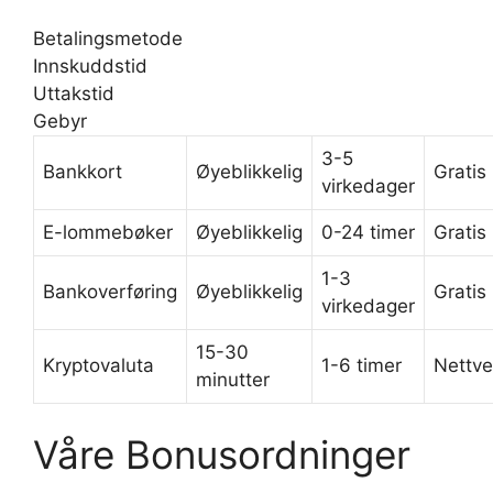
Betalingsmetode
Innskuddstid
Uttakstid
Gebyr
3-5
Bankkort
Øyeblikkelig
Gratis
virkedager
E-lommebøker
Øyeblikkelig
0-24 timer
Gratis
1-3
Bankoverføring
Øyeblikkelig
Gratis
virkedager
15-30
Kryptovaluta
1-6 timer
Nettve
minutter
Våre Bonusordninger