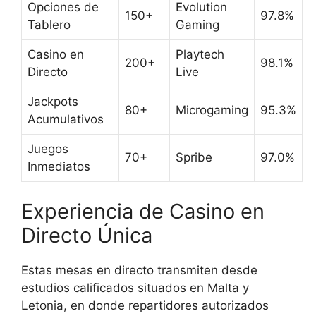
Opciones de
Evolution
150+
97.8%
Tablero
Gaming
Casino en
Playtech
200+
98.1%
Directo
Live
Jackpots
80+
Microgaming
95.3%
Acumulativos
Juegos
70+
Spribe
97.0%
Inmediatos
Experiencia de Casino en
Directo Única
Estas mesas en directo transmiten desde
estudios calificados situados en Malta y
Letonia, en donde repartidores autorizados