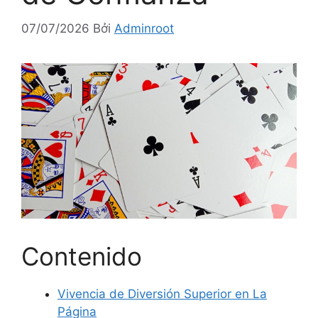
07/07/2026
Bởi
Adminroot
Contenido
Vivencia de Diversión Superior en La
Página