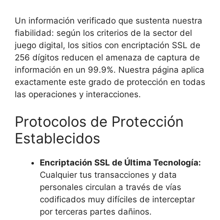
Un información verificado que sustenta nuestra
fiabilidad: según los criterios de la sector del
juego digital, los sitios con encriptación SSL de
256 dígitos reducen el amenaza de captura de
información en un 99.9%. Nuestra página aplica
exactamente este grado de protección en todas
las operaciones y interacciones.
Protocolos de Protección
Establecidos
Encriptación SSL de Última Tecnología:
Cualquier tus transacciones y data
personales circulan a través de vías
codificados muy difíciles de interceptar
por terceras partes dañinos.