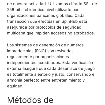
de nuestra actividad. Utilizamos cifrado SSL de
256 bits, el idéntico nivel utilizado por
organizaciones bancarias globales. Cada
transacción que efectúas en SpinHub está
asegurada por protocolos de seguridad
multicapa que impiden accesos no aprobados.
Los sistemas de generación de números
impredecibles (RNG) son revisados
regularmente por organizaciones
independientes acreditados. Esta verificación
externa asegura que cada desenlace de juego
es totalmente aleatorio y justo, conservando el
armonía perfecto entre entretenimiento y
equidad.
Métodos de