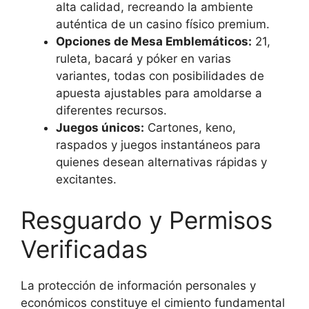
alta calidad, recreando la ambiente
auténtica de un casino físico premium.
Opciones de Mesa Emblemáticos:
21,
ruleta, bacará y póker en varias
variantes, todas con posibilidades de
apuesta ajustables para amoldarse a
diferentes recursos.
Juegos únicos:
Cartones, keno,
raspados y juegos instantáneos para
quienes desean alternativas rápidas y
excitantes.
Resguardo y Permisos
Verificadas
La protección de información personales y
económicos constituye el cimiento fundamental