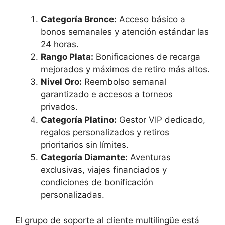
Categoría Bronce:
Acceso básico a
bonos semanales y atención estándar las
24 horas.
Rango Plata:
Bonificaciones de recarga
mejorados y máximos de retiro más altos.
Nivel Oro:
Reembolso semanal
garantizado e accesos a torneos
privados.
Categoría Platino:
Gestor VIP dedicado,
regalos personalizados y retiros
prioritarios sin límites.
Categoría Diamante:
Aventuras
exclusivas, viajes financiados y
condiciones de bonificación
personalizadas.
El grupo de soporte al cliente multilingüe está