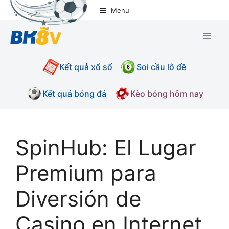
Chuyển
Menu
đến
nội
Men
dung
Kết quả xổ số
Soi cầu lô đề
Kết quả bóng đá
Kèo bóng hôm nay
SpinHub: El Lugar
Premium para
Diversión de
Casino en Internet