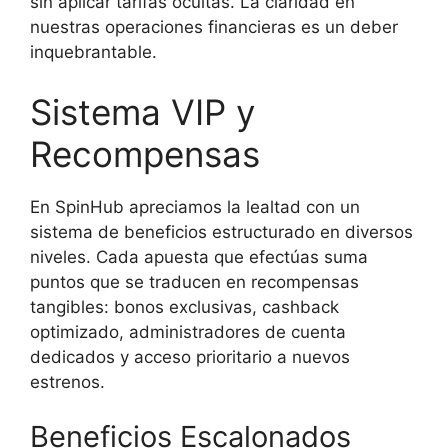
sin aplicar tarifas ocultas. La claridad en
nuestras operaciones financieras es un deber
inquebrantable.
Sistema VIP y
Recompensas
En SpinHub apreciamos la lealtad con un
sistema de beneficios estructurado en diversos
niveles. Cada apuesta que efectúas suma
puntos que se traducen en recompensas
tangibles: bonos exclusivas, cashback
optimizado, administradores de cuenta
dedicados y acceso prioritario a nuevos
estrenos.
Beneficios Escalonados