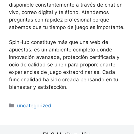
disponible constantemente a través de chat en
vivo, correo digital y teléfono. Atendemos
preguntas con rapidez profesional porque
sabemos que tu tiempo de juego es importante.
SpinHub constituye más que una web de
apuestas: es un ambiente completo donde
innovación avanzada, protección certificada y
ocio de calidad se unen para proporcionarte
experiencias de juego extraordinarias. Cada
funcionalidad ha sido creada pensando en tu
bienestar y satisfacción.
Danh
uncategorized
mục