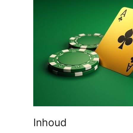
Inhoud