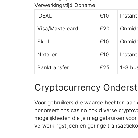
Verwerkingstijd Opname
iDEAL
€10
Instant
Visa/Mastercard
€20
Onmidde
Skrill
€10
Onmidde
Neteller
€10
Instant
Banktransfer
€25
1-3 bu
Cryptocurrency Onderst
Voor gebruikers die waarde hechten aan g
honoreert ons casino ook diverse cryptova
mogelijkheden die je mag gebruiken voor 
verwerkingstijden en geringe transactieko