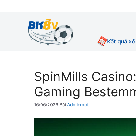
Chuyển
đến
nội
dung
Kết quả xổ
SpinMills Casino
Gaming Bestem
16/06/2026
Bởi
Adminroot