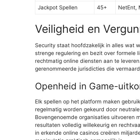
Jackpot Spellen
45+
NetEnt,
Veiligheid en Vergu
Security staat hoofdzakelijk in alles wat w
strenge regulering en bezit over formele 
rechtmatig online diensten aan te levere
gerenommeerde jurisdicties die vermaard 
Openheid in Game-uitk
Elk spellen op het platform maken gebrui
regelmatig worden gekeurd door neutrale
Bovengenoemde organisaties uitvoeren m
resultaten volledig willekeurig en recht
in erkende online casinos creëren milja