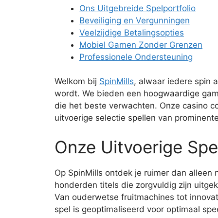
Ons Uitgebreide Spelportfolio
Beveiliging en Vergunningen
Veelzijdige Betalingsopties
Mobiel Gamen Zonder Grenzen
Professionele Ondersteuning
Welkom bij
SpinMills
, alwaar iedere spin a
wordt. We bieden een hoogwaardige gamin
die het beste verwachten. Onze casino 
uitvoerige selectie spellen van prominente
Onze Uitvoerige Spel
Op SpinMills ontdek je ruimer dan alleen 
honderden titels die zorgvuldig zijn uit
Van ouderwetse fruitmachines tot innovati
spel is geoptimaliseerd voor optimaal spee