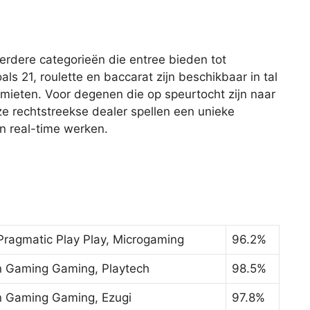
erdere categorieën die entree bieden tot
als 21, roulette en baccarat zijn beschikbaar in tal
limieten. Voor degenen die op speurtocht zijn naar
ze rechtstreekse dealer spellen een unieke
in real-time werken.
Pragmatic Play Play, Microgaming
96.2%
n Gaming Gaming, Playtech
98.5%
n Gaming Gaming, Ezugi
97.8%