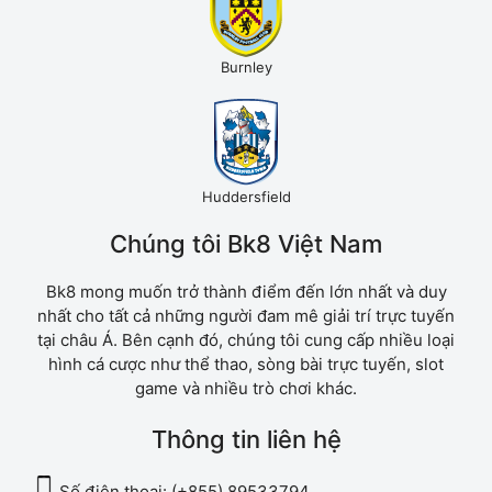
Burnley
Huddersfield
Chúng tôi Bk8 Việt Nam
Bk8 mong muốn trở thành điểm đến lớn nhất và duy
nhất cho tất cả những người đam mê giải trí trực tuyến
tại châu Á. Bên cạnh đó, chúng tôi cung cấp nhiều loại
hình cá cược như thể thao, sòng bài trực tuyến, slot
game và nhiều trò chơi khác.
Thông tin liên hệ
Số điện thoại:
(+855) 89533794