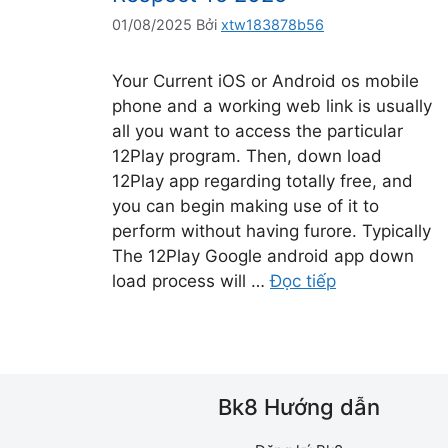
01/08/2025
Bởi
xtw183878b56
Your Current iOS or Android os mobile
phone and a working web link is usually
all you want to access the particular
12Play program. Then, down load
12Play app regarding totally free, and
you can begin making use of it to
perform without having furore. Typically
The 12Play Google android app down
load process will …
Đọc tiếp
Bk8 Hướng dẫn