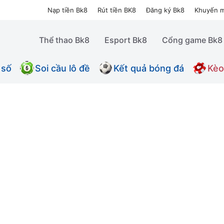
Nạp tiền Bk8
Rút tiền BK8
Đăng ký Bk8
Khuyến m
Thể thao Bk8
Esport Bk8
Cổng game Bk8
 số
Soi cầu lô đề
Kết quả bóng đá
Kèo