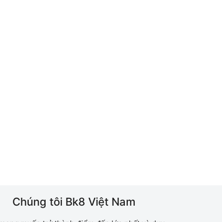
Chúng tôi Bk8 Việt Nam