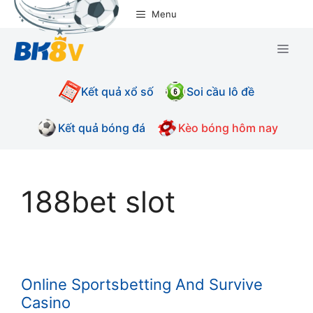
Chuyển
Menu
đến
nội
Men
dung
Kết quả xổ số
Soi cầu lô đề
Kết quả bóng đá
Kèo bóng hôm nay
188bet slot
Online Sportsbetting And Survive
Casino