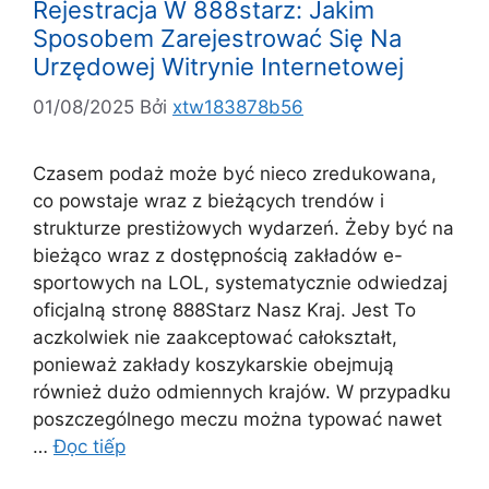
Rejestracja W 888starz: Jakim
Sposobem Zarejestrować Się Na
Urzędowej Witrynie Internetowej
01/08/2025
Bởi
xtw183878b56
Czasem podaż może być nieco zredukowana,
co powstaje wraz z bieżących trendów i
strukturze prestiżowych wydarzeń. Żeby być na
bieżąco wraz z dostępnością zakładów e-
sportowych na LOL, systematycznie odwiedzaj
oficjalną stronę 888Starz Nasz Kraj. Jest To
aczkolwiek nie zaakceptować całokształt,
ponieważ zakłady koszykarskie obejmują
również dużo odmiennych krajów. W przypadku
poszczególnego meczu można typować nawet
…
Đọc tiếp