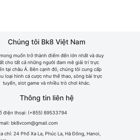
Chúng tôi Bk8 Việt Nam
mong muốn trở thành điểm đến lớn nhất và duy
ất cho tất cả những người đam mê giải trí trực
ến tại châu Á. Bên cạnh đó, chúng tôi cung cấp
u loại hình cá cược như thể thao, sòng bài trực
tuyến, slot game và nhiều trò chơi khác.
Thông tin liên hệ
 điện thoại:
(+855) 89533794
ail:
bk8vcom@gmail.com
a chỉ:
24 Phố Xa La, Phúc La, Hà Đông, Hanoi,