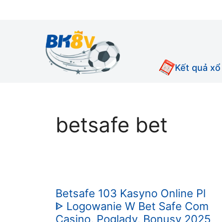
Chuyển
đến
nội
dung
Kết quả xổ
betsafe bet
Betsafe 103 Kasyno Online Pl
ᐈ Logowanie W Bet Safe Com
Casino, Poglądy, Bonusy 2025