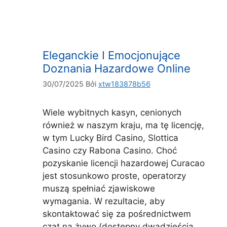
Eleganckie I Emocjonujące
Doznania Hazardowe Online
30/07/2025
Bởi
xtw183878b56
Wiele wybitnych kasyn, cenionych
również w naszym kraju, ma tę licencję,
w tym Lucky Bird Casino, Slottica
Casino czy Rabona Casino. Choć
pozyskanie licencji hazardowej Curacao
jest stosunkowo proste, operatorzy
muszą spełniać zjawiskowe
wymagania. W rezultacie, aby
skontaktować się za pośrednictwem
czat na żywo (dostępny dwadzieścia