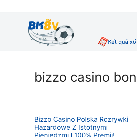
Chuyển
đến
nội
dung
Kết quả xổ
bizzo casino bo
Bizzo Casino Polska Rozrywki
Hazardowe Z Istotnymi
Pieniędzmi I 100% Premii!