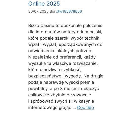
Online 2025
30/07/2025
Bởi
xtw183878b56
Bizzo Casino to doskonałe położenie
dla internautów na terytorium polski,
które podaje szeroki wybór technik
wpłat i wypłat, uporządkowanych do
odwiedzenia lokalnych potrzeb.
Niezależnie od preferencji, każdy
wyszuka tu właściwe rozwiązanie,
które umożliwia szybkość,
bezpieczeństwo i wygodę. Na drugie
podaje naprawdę wysoki premia
powitalny, a po 3 możesz dołączyć
całkowicie zbytnio bezowocnie
i spróbować swych sił w kasynie
internetowego grając …
Đọc tiếp