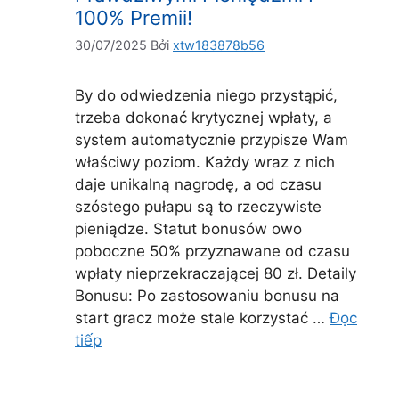
100% Premii!
30/07/2025
Bởi
xtw183878b56
By do odwiedzenia niego przystąpić,
trzeba dokonać krytycznej wpłaty, a
system automatycznie przypisze Wam
właściwy poziom. Każdy wraz z nich
daje unikalną nagrodę, a od czasu
szóstego pułapu są to rzeczywiste
pieniądze. Statut bonusów owo
poboczne 50% przyznawane od czasu
wpłaty nieprzekraczającej 80 zł. Detaily
Bonusu: Po zastosowaniu bonusu na
start gracz może stale korzystać …
Đọc
tiếp