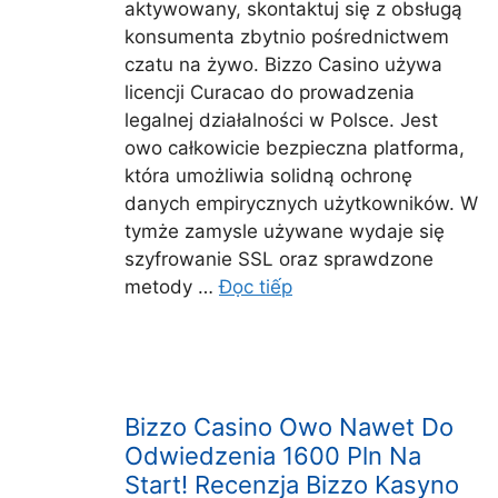
aktywowany, skontaktuj się z obsługą
konsumenta zbytnio pośrednictwem
czatu na żywo. Bizzo Casino używa
licencji Curacao do prowadzenia
legalnej działalności w Polsce. Jest
owo całkowicie bezpieczna platforma,
która umożliwia solidną ochronę
danych empirycznych użytkowników. W
tymże zamysle używane wydaje się
szyfrowanie SSL oraz sprawdzone
metody …
Đọc tiếp
Bizzo Casino Owo Nawet Do
Odwiedzenia 1600 Pln Na
Start! Recenzja Bizzo Kasyno