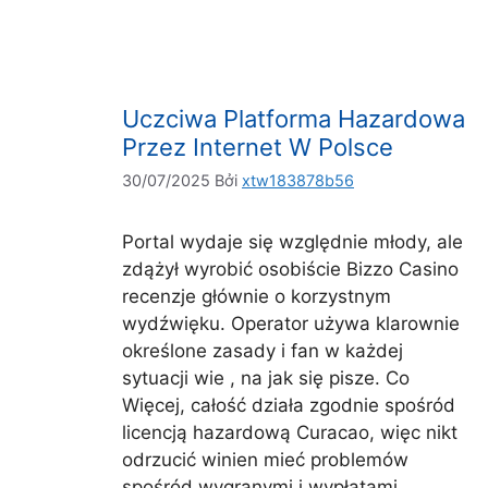
Uczciwa Platforma Hazardowa
Przez Internet W Polsce
30/07/2025
Bởi
xtw183878b56
Portal wydaje się względnie młody, ale
zdążył wyrobić osobiście Bizzo Casino
recenzje głównie o korzystnym
wydźwięku. Operator używa klarownie
określone zasady i fan w każdej
sytuacji wie , na jak się pisze. Co
Więcej, całość działa zgodnie spośród
licencją hazardową Curacao, więc nikt
odrzucić winien mieć problemów
spośród wygranymi i wypłatami