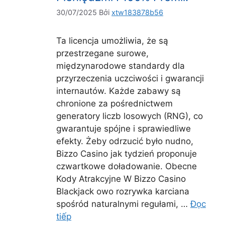
30/07/2025
Bởi
xtw183878b56
Ta licencja umożliwia, że są
przestrzegane surowe,
międzynarodowe standardy dla
przyrzeczenia uczciwości i gwarancji
internautów. Każde zabawy są
chronione za pośrednictwem
generatory liczb losowych (RNG), co
gwarantuje spójne i sprawiedliwe
efekty. Żeby odrzucić było nudno,
Bizzo Casino jak tydzień proponuje
czwartkowe doładowanie. Obecne
Kody Atrakcyjne W Bizzo Casino
Blackjack owo rozrywka karciana
spośród naturalnymi regułami, …
Đọc
tiếp