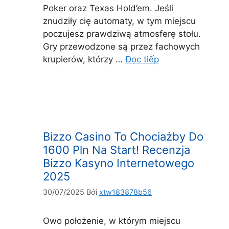
Poker oraz Texas Hold’em. Jeśli
znudziły cię automaty, w tym miejscu
poczujesz prawdziwą atmosferę stołu.
Gry przewodzone są przez fachowych
krupierów, którzy …
Đọc tiếp
Bizzo Casino To Chociażby Do
1600 Pln Na Start! Recenzja
Bizzo Kasyno Internetowego
2025
30/07/2025
Bởi
xtw183878b56
Owo położenie, w którym miejscu