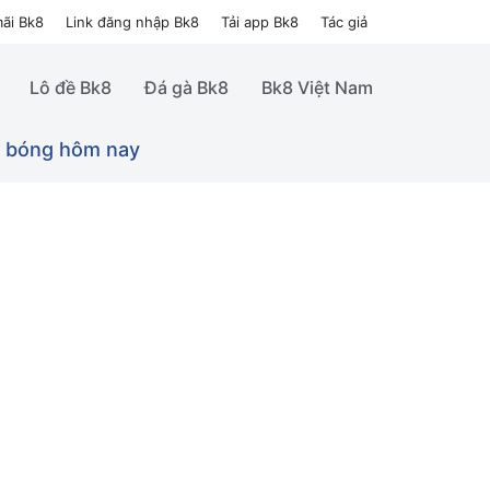
ãi Bk8
Link đăng nhập Bk8
Tải app Bk8
Tác giả
Lô đề Bk8
Đá gà Bk8
Bk8 Việt Nam
 bóng hôm nay