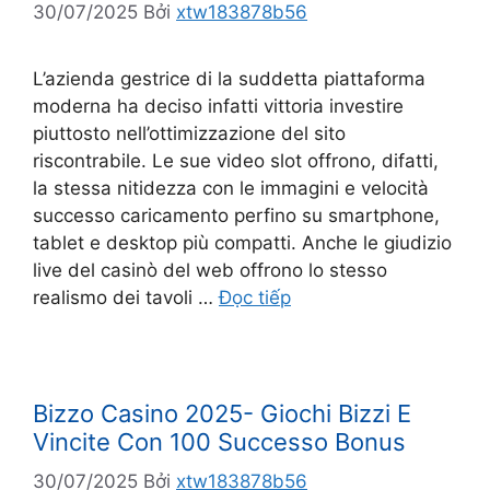
30/07/2025
Bởi
xtw183878b56
L’azienda gestrice di la suddetta piattaforma
moderna ha deciso infatti vittoria investire
piuttosto nell’ottimizzazione del sito
riscontrabile. Le sue video slot offrono, difatti,
la stessa nitidezza con le immagini e velocità
successo caricamento perfino su smartphone,
tablet e desktop più compatti. Anche le giudizio
live del casinò del web offrono lo stesso
realismo dei tavoli …
Đọc tiếp
Bizzo Casino 2025- Giochi Bizzi E
Vincite Con 100 Successo Bonus
30/07/2025
Bởi
xtw183878b56