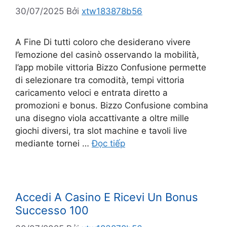
30/07/2025
Bởi
xtw183878b56
A Fine Di tutti coloro che desiderano vivere
l’emozione del casinò osservando la mobilità,
l’app mobile vittoria Bizzo Confusione permette
di selezionare tra comodità, tempi vittoria
caricamento veloci e entrata diretto a
promozioni e bonus. Bizzo Confusione combina
una disegno viola accattivante a oltre mille
giochi diversi, tra slot machine e tavoli live
mediante tornei …
Đọc tiếp
Accedi A Casino E Ricevi Un Bonus
Successo 100