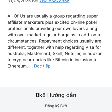
01/08/2025
Bởi
xtw183878b56
All Of Us are usually a group regarding super
affiliate marketers plus excited on-line poker
professionals providing our own lovers along
with over market regular bargains in add-on to
circumstances. Repayment choices usually are
different, together with help regarding Visa for
australia, Mastercard, Skrill, Neteller, in add-on
to cryptocurrencies like Bitcoin in inclusion to
Ethereum. …
Đọc tiếp
Bk8 Hướng dẫn
Đăng ký Bk8