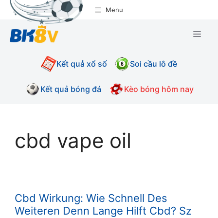
Chuyển
Menu
đến
nội
Men
dung
Kết quả xổ số
Soi cầu lô đề
Kết quả bóng đá
Kèo bóng hôm nay
cbd vape oil
Cbd Wirkung: Wie Schnell Des
Weiteren Denn Lange Hilft Cbd? Sz