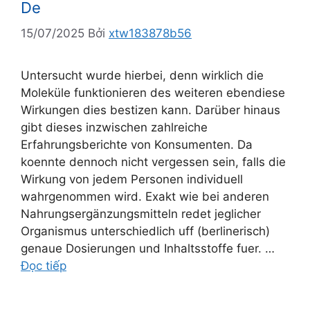
De
15/07/2025
Bởi
xtw183878b56
Untersucht wurde hierbei, denn wirklich die
Moleküle funktionieren des weiteren ebendiese
Wirkungen dies bestizen kann. Darüber hinaus
gibt dieses inzwischen zahlreiche
Erfahrungsberichte von Konsumenten. Da
koennte dennoch nicht vergessen sein, falls die
Wirkung von jedem Personen individuell
wahrgenommen wird. Exakt wie bei anderen
Nahrungsergänzungsmitteln redet jeglicher
Organismus unterschiedlich uff (berlinerisch)
genaue Dosierungen und Inhaltsstoffe fuer. …
Đọc tiếp