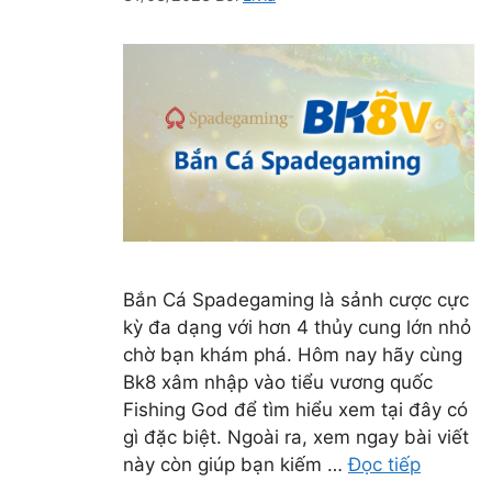
Bắn Cá Spadegaming là sảnh cược cực
kỳ đa dạng với hơn 4 thủy cung lớn nhỏ
chờ bạn khám phá. Hôm nay hãy cùng
Bk8 xâm nhập vào tiểu vương quốc
Fishing God để tìm hiểu xem tại đây có
gì đặc biệt. Ngoài ra, xem ngay bài viết
này còn giúp bạn kiếm …
Đọc tiếp