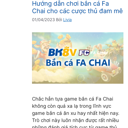
Hướng dẫn chơi bắn cá Fa
Chai cho các cược thủ đam mê
01/04/2023
Bởi
Livia
Chắc hẳn tựa game bắn cá Fa Chai
không còn quá xa lạ trong lĩnh vực
game bắn cá ăn xu hay nhất hiện nay.
Trò chơi này luôn nhận được rất nhiều
những đánh giá tích cực từ game thủ.