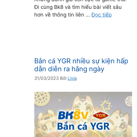
Đi cùng Bk8 và tìm hiểu bài viết sâu
hơn về thông tin liên …
Đọc tiếp
Bắn cá YGR nhiều sự kiện hấp
dẫn diễn ra hằng ngày
31/03/2023
Bởi
Livia