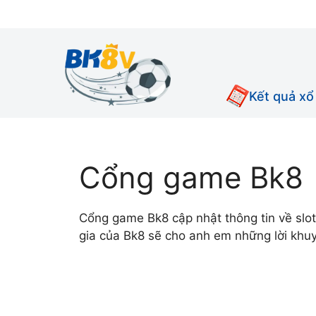
Chuyển
đến
nội
dung
Kết quả xổ
Cổng game Bk8
Cổng game Bk8 cập nhật thông tin về slo
gia của Bk8 sẽ cho anh em những lời khu