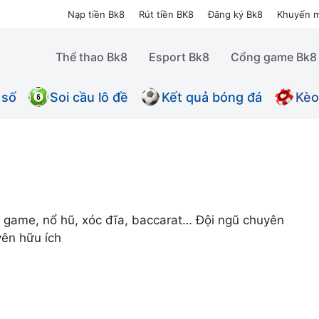
Nạp tiền Bk8
Rút tiền BK8
Đăng ký Bk8
Khuyến m
Thể thao Bk8
Esport Bk8
Cổng game Bk8
 số
Soi cầu lô đề
Kết quả bóng đá
Kèo
t game, nổ hũ, xóc đĩa, baccarat… Đội ngũ chuyên
yên hữu ích