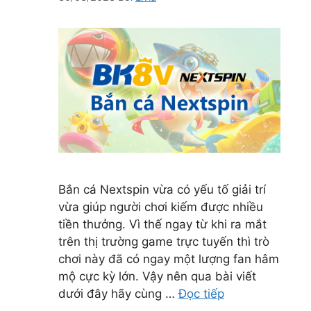
Bắn cá Nextspin vừa có yếu tố giải trí
vừa giúp người chơi kiếm được nhiều
tiền thưởng. Vì thế ngay từ khi ra mắt
trên thị trường game trực tuyến thì trò
chơi này đã có ngay một lượng fan hâm
mộ cực kỳ lớn. Vậy nên qua bài viết
dưới đây hãy cùng …
Đọc tiếp