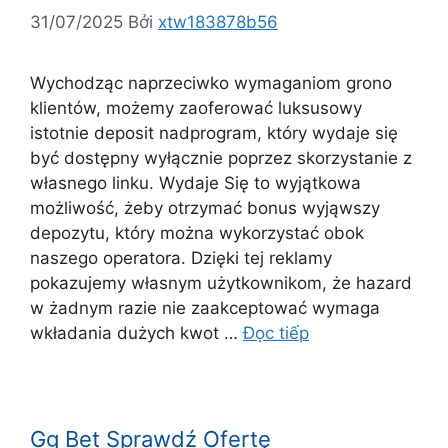
31/07/2025
Bởi
xtw183878b56
Wychodząc naprzeciwko wymaganiom grono
klientów, możemy zaoferować luksusowy
istotnie deposit nadprogram, który wydaje się
być dostępny wyłącznie poprzez skorzystanie z
własnego linku. Wydaje Się to wyjątkowa
możliwość, żeby otrzymać bonus wyjąwszy
depozytu, który można wykorzystać obok
naszego operatora. Dzięki tej reklamy
pokazujemy własnym użytkownikom, że hazard
w żadnym razie nie zaakceptować wymaga
wkładania dużych kwot …
Đọc tiếp
Gg Bet Sprawdź Ofertę