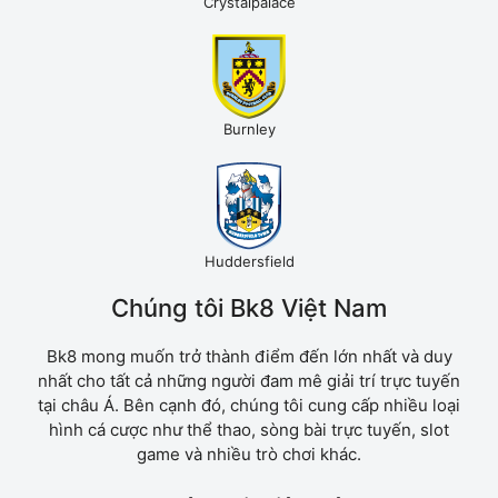
Crystalpalace
Burnley
Huddersfield
Chúng tôi Bk8 Việt Nam
Bk8 mong muốn trở thành điểm đến lớn nhất và duy
nhất cho tất cả những người đam mê giải trí trực tuyến
tại châu Á. Bên cạnh đó, chúng tôi cung cấp nhiều loại
hình cá cược như thể thao, sòng bài trực tuyến, slot
game và nhiều trò chơi khác.