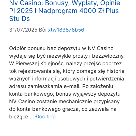
Nv Casino: Bonusy, Wypłaty, Opinie
Pl 2025 I Nadprogram 4000 Zł Plus
Stu Ds
31/07/2025
Bởi
xtw183878b56
Odbiór bonusu bez depozytu w NV Casino
wydaje się być niezwykle prosty i bezzwłoczny.
W Pierwszej Kolejności należy przejść poprzez
tok rejestrowania się, który domaga się historie
ważnych informacji osobowych i potwierdzenia
adresu zamieszkamia e-mail. Po założeniu
konta bankowego, bonus wyjąwszy depozytu
NV Casino zostanie mechanicznie przypisany
do konta bankowego gracza, co zezwala na
bieżące …
Đọc tiếp