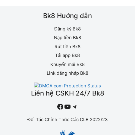
Bk8 Hướng dẫn
Đăng ký Bk8
Nạp tiền Bk8
Rút tiền Bk8
Tải app Bk8
Khuyến mãi Bk8
Link đăng nhập Bk8
Liên hệ CSKH 24/7 Bk8
#
YouTube
Telegram
Đối Tác Chính Thức Các CLB 2022/23