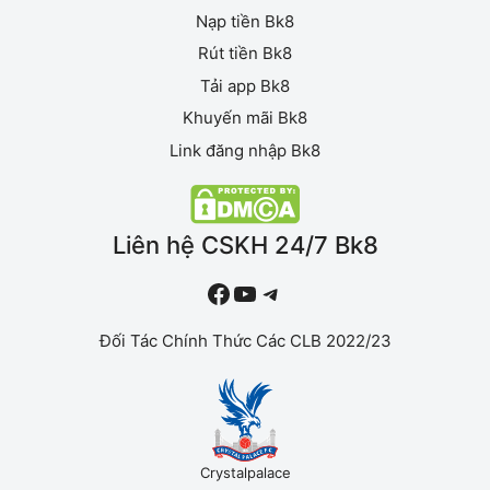
Nạp tiền Bk8
Rút tiền Bk8
Tải app Bk8
Khuyến mãi Bk8
Link đăng nhập Bk8
Liên hệ CSKH 24/7 Bk8
#
YouTube
Telegram
Đối Tác Chính Thức Các CLB 2022/23
Crystalpalace