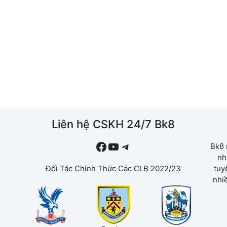
Liên hệ CSKH 24/7 Bk8
#
YouTube
Telegram
Bk8 
nh
Đối Tác Chính Thức Các CLB 2022/23
tuy
nhiề