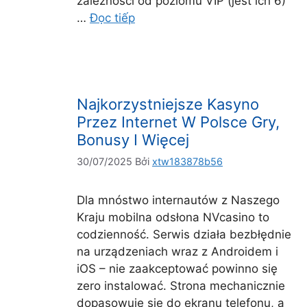
zależności od poziomu VIP (jest ich 6)
…
Đọc tiếp
Najkorzystniejsze Kasyno
Przez Internet W Polsce Gry,
Bonusy I Więcej
30/07/2025
Bởi
xtw183878b56
Dla mnóstwo internautów z Naszego
Kraju mobilna odsłona NVcasino to
codzienność. Serwis działa bezbłędnie
na urządzeniach wraz z Androidem i
iOS – nie zaakceptować powinno się
zero instalować. Strona mechanicznie
dopasowuje się do ekranu telefonu, a