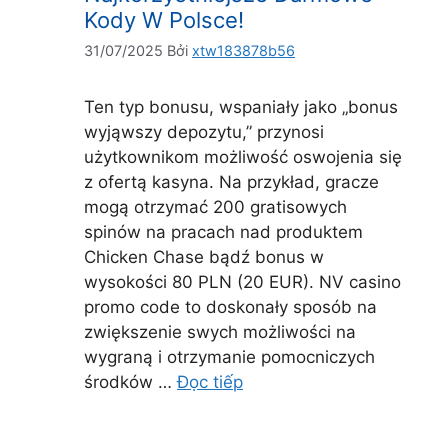
Kody W Polsce!
31/07/2025
Bởi
xtw183878b56
Ten typ bonusu, wspaniały jako „bonus
wyjąwszy depozytu,” przynosi
użytkownikom możliwość oswojenia się
z ofertą kasyna. Na przykład, gracze
mogą otrzymać 200 gratisowych
spinów na pracach nad produktem
Chicken Chase bądź bonus w
wysokości 80 PLN (20 EUR). NV casino
promo code to doskonały sposób na
zwiększenie swych możliwości na
wygraną i otrzymanie pomocniczych
środków …
Đọc tiếp