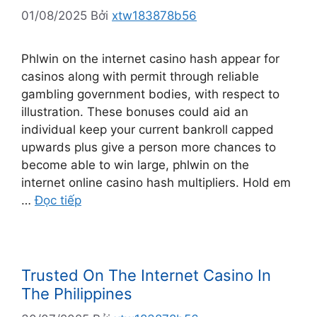
01/08/2025
Bởi
xtw183878b56
Phlwin on the internet casino hash appear for
casinos along with permit through reliable
gambling government bodies, with respect to
illustration. These bonuses could aid an
individual keep your current bankroll capped
upwards plus give a person more chances to
become able to win large, phlwin on the
internet online casino hash multipliers. Hold em
…
Đọc tiếp
Trusted On The Internet Casino In
The Philippines