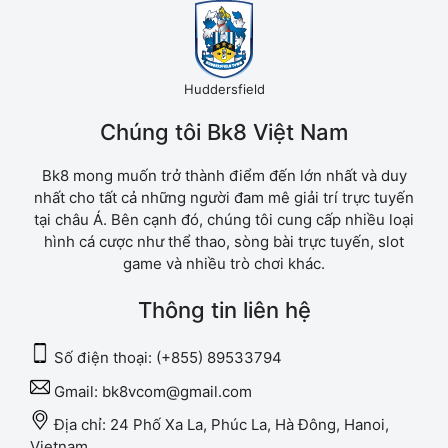
Huddersfield
Chúng tôi Bk8 Việt Nam
Bk8 mong muốn trở thành điểm đến lớn nhất và duy
nhất cho tất cả những người đam mê giải trí trực tuyến
tại châu Á. Bên cạnh đó, chúng tôi cung cấp nhiều loại
hình cá cược như thể thao, sòng bài trực tuyến, slot
game và nhiều trò chơi khác.
Thông tin liên hệ
Số điện thoại:
(+855) 89533794
Gmail:
bk8vcom@gmail.com
Địa chỉ:
24 Phố Xa La, Phúc La, Hà Đông, Hanoi,
Vietnam