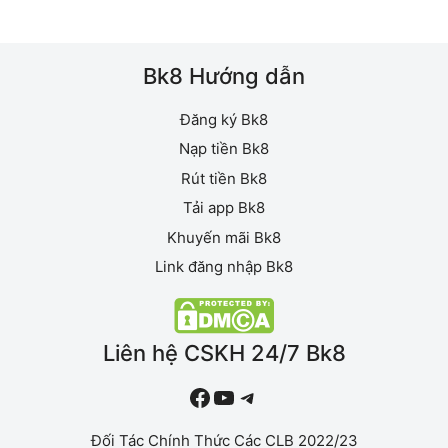
Bk8 Hướng dẫn
Đăng ký Bk8
Nạp tiền Bk8
Rút tiền Bk8
Tải app Bk8
Khuyến mãi Bk8
Link đăng nhập Bk8
Liên hệ CSKH 24/7 Bk8
#
YouTube
Telegram
Đối Tác Chính Thức Các CLB 2022/23