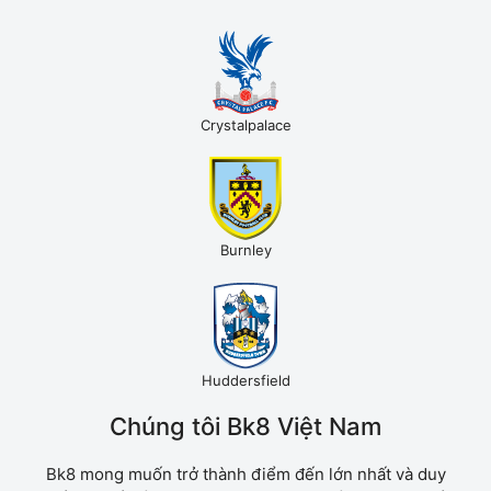
Crystalpalace
Burnley
Huddersfield
Chúng tôi Bk8 Việt Nam
Bk8 mong muốn trở thành điểm đến lớn nhất và duy