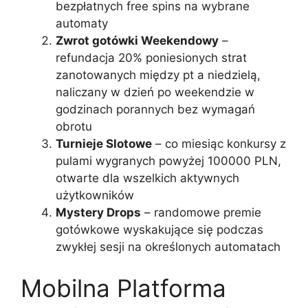
bezpłatnych free spins na wybrane
automaty
Zwrot gotówki Weekendowy
–
refundacja 20% poniesionych strat
zanotowanych między pt a niedzielą,
naliczany w dzień po weekendzie w
godzinach porannych bez wymagań
obrotu
Turnieje Slotowe
– co miesiąc konkursy z
pulami wygranych powyżej 100000 PLN,
otwarte dla wszelkich aktywnych
użytkowników
Mystery Drops
– randomowe premie
gotówkowe wyskakujące się podczas
zwykłej sesji na określonych automatach
Mobilna Platforma