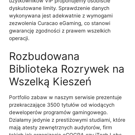
użytkowników VIP proponujemy osobiście
dyskutowane limity. Sprawdzenie danych
wykonywana jest adekwatnie z wymogami
zezwolenia Curacao eGaming, co stanowi
gwarancję zgodności z prawem wszelkich
operacji.
Rozbudowana
Biblioteka Rozrywek na
Wszelką Kieszeń
Portfolio zabaw w naszym serwisie prezentuje
przekraczające 3500 tytułów od wiodących
deweloperów programów gamingowego.
Działamy jedynie z prestiżowymi studiami, które
mają atesty zewnętrznych audytorów, firm