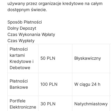
używany przez organizacje kredytowe na całym
dostępnym świecie.
Sposób Płatności
Dolny Depozyt
Czas Wykonania Wpłaty
Czas Wypłaty
Płatności
kartami
50 PLN
Błyskawiczny
Kredytowe i
Debetowe
Płatności
100 PLN
W ciągu 24 h
Bankowe
Portfele
30 PLN
Natychmiastowy
Elektroniczne