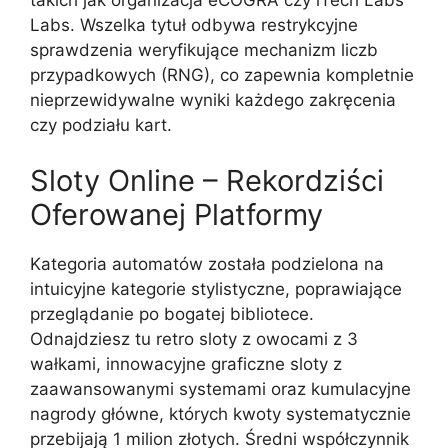
takich jak organizacja eCOGRA czy iTech Labs
Labs. Wszelka tytuł odbywa restrykcyjne
sprawdzenia weryfikujące mechanizm liczb
przypadkowych (RNG), co zapewnia kompletnie
nieprzewidywalne wyniki każdego zakręcenia
czy podziału kart.
Sloty Online – Rekordziści
Oferowanej Platformy
Kategoria automatów została podzielona na
intuicyjne kategorie stylistyczne, poprawiające
przeglądanie po bogatej bibliotece.
Odnajdziesz tu retro sloty z owocami z 3
wałkami, innowacyjne graficzne sloty z
zaawansowanymi systemami oraz kumulacyjne
nagrody główne, których kwoty systematycznie
przebijają 1 milion złotych. Średni współczynnik