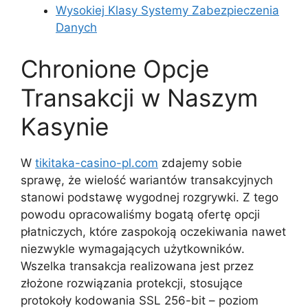
Wysokiej Klasy Systemy Zabezpieczenia
Danych
Chronione Opcje
Transakcji w Naszym
Kasynie
W
tikitaka-casino-pl.com
zdajemy sobie
sprawę, że wielość wariantów transakcyjnych
stanowi podstawę wygodnej rozgrywki. Z tego
powodu opracowaliśmy bogatą ofertę opcji
płatniczych, które zaspokoją oczekiwania nawet
niezwykle wymagających użytkowników.
Wszelka transakcja realizowana jest przez
złożone rozwiązania protekcji, stosujące
protokoły kodowania SSL 256-bit – poziom