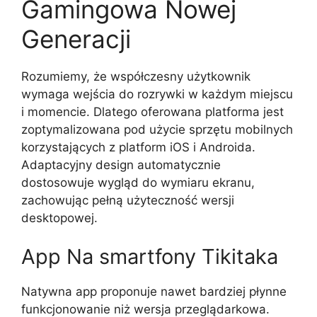
Gamingowa Nowej
Generacji
Rozumiemy, że współczesny użytkownik
wymaga wejścia do rozrywki w każdym miejscu
i momencie. Dlatego oferowana platforma jest
zoptymalizowana pod użycie sprzętu mobilnych
korzystających z platform iOS i Androida.
Adaptacyjny design automatycznie
dostosowuje wygląd do wymiaru ekranu,
zachowując pełną użyteczność wersji
desktopowej.
App Na smartfony Tikitaka
Natywna app proponuje nawet bardziej płynne
funkcjonowanie niż wersja przeglądarkowa.