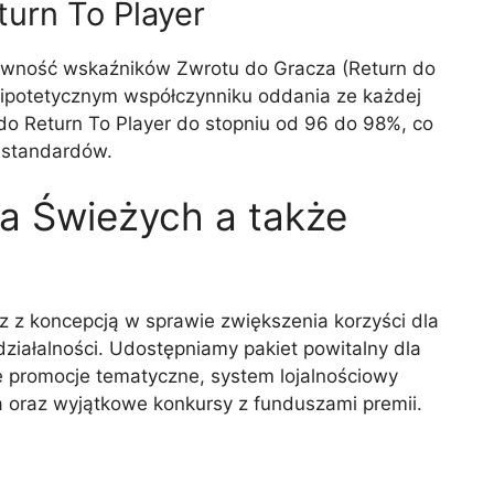
urn To Player
wność wskaźników Zwrotu do Gracza (Return do
 hipotetycznym współczynniku oddania ze każdej
o Return To Player do stopniu od 96 do 98%, co
 standardów.
la Świeżych a także
 z koncepcją w sprawie zwiększenia korzyści dla
iałalności. Udostępniamy pakiet powitalny dla
e promocje tematyczne, system lojalnościowy
 oraz wyjątkowe konkursy z funduszami premii.