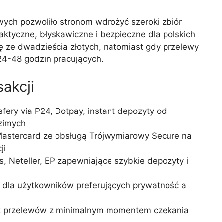
ych pozwoliło stronom wdrożyć szeroki zbiór
raktyczne, błyskawiczne i bezpieczne dla polskich
ę ze dwadzieścia złotych, natomiast gdy przelewy
24-48 godzin pracujących.
akcji
sfery via P24, Dotpay, instant depozyty od
dzimych
Mastercard ze obsługą Trójwymiarowy Secure na
ji
 Neteller, EP zapewniające szybkie depozyty i
dla użytkowników preferujących prywatność a
cz przelewów z minimalnym momentem czekania