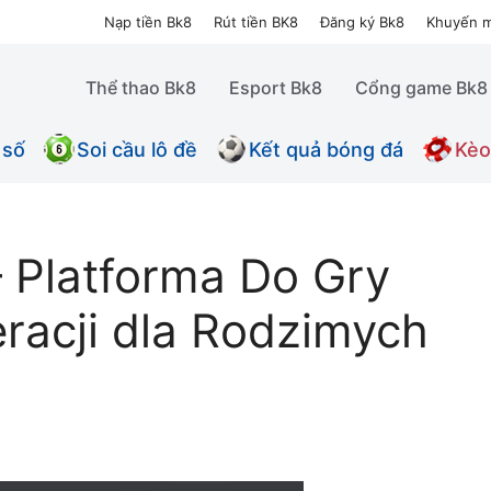
Nạp tiền Bk8
Rút tiền BK8
Đăng ký Bk8
Khuyến m
Thể thao Bk8
Esport Bk8
Cổng game Bk8
 số
Soi cầu lô đề
Kết quả bóng đá
Kèo
 Platforma Do Gry
racji dla Rodzimych