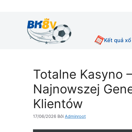
Chuyển
đến
nội
dung
Kết quả xổ
Totalne Kasyno –
Najnowszej Gene
Klientów
17/06/2026
Bởi
Adminroot