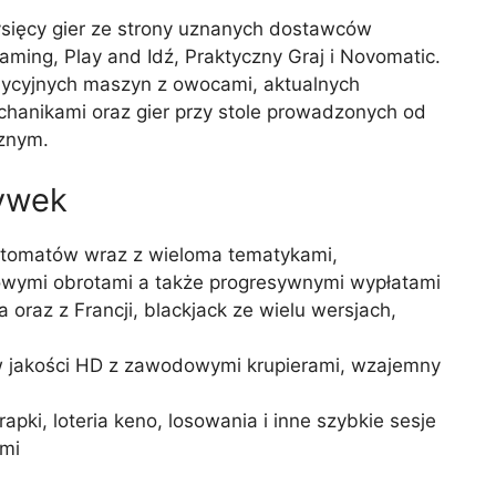
ysięcy gier ze strony uznanych dostawców
 Gaming, Play and Idź, Praktyczny Graj i Novomatic.
dycyjnych maszyn z owocami, aktualnych
anikami oraz gier przy stole prowadzonych od
cznym.
ywek
utomatów wraz z wieloma tematykami,
wymi obrotami a także progresywnymi wypłatami
a oraz z Francji, blackjack ze wielu wersjach,
w jakości HD z zawodowymi krupierami, wzajemny
rapki, loteria keno, losowania i inne szybkie sesje
ami