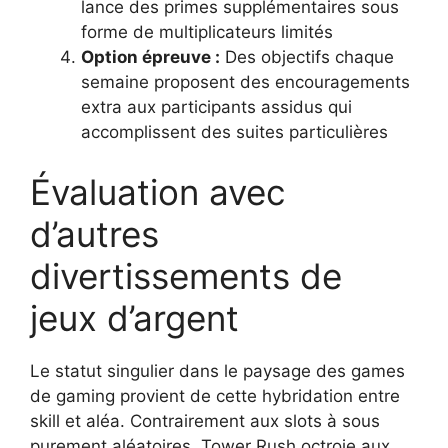
lance des primes supplémentaires sous
forme de multiplicateurs limités
Option épreuve :
Des objectifs chaque
semaine proposent des encouragements
extra aux participants assidus qui
accomplissent des suites particulières
Évaluation avec
d’autres
divertissements de
jeux d’argent
Le statut singulier dans le paysage des games
de gaming provient de cette hybridation entre
skill et aléa. Contrairement aux slots à sous
purement aléatoires, Tower Rush octroie aux