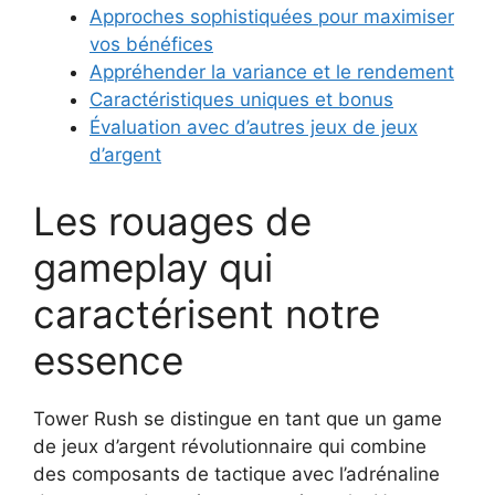
Approches sophistiquées pour maximiser
vos bénéfices
Appréhender la variance et le rendement
Caractéristiques uniques et bonus
Évaluation avec d’autres jeux de jeux
d’argent
Les rouages de
gameplay qui
caractérisent notre
essence
Tower Rush se distingue en tant que un game
de jeux d’argent révolutionnaire qui combine
des composants de tactique avec l’adrénaline