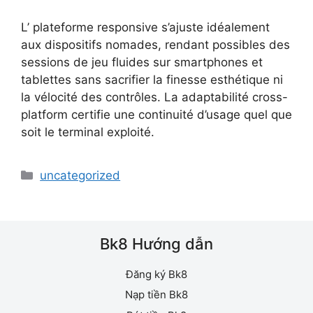
L’ plateforme responsive s’ajuste idéalement
aux dispositifs nomades, rendant possibles des
sessions de jeu fluides sur smartphones et
tablettes sans sacrifier la finesse esthétique ni
la vélocité des contrôles. La adaptabilité cross-
platform certifie une continuité d’usage quel que
soit le terminal exploité.
Danh
uncategorized
mục
Bk8 Hướng dẫn
Đăng ký Bk8
Nạp tiền Bk8