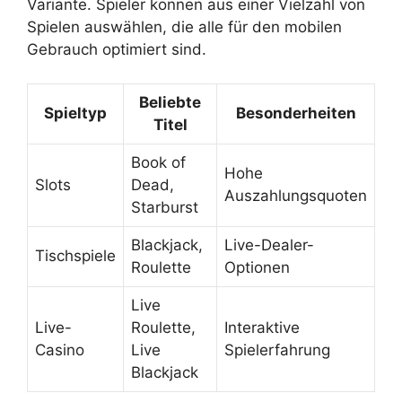
Variante. Spieler können aus einer Vielzahl von
Spielen auswählen, die alle für den mobilen
Gebrauch optimiert sind.
Beliebte
Spieltyp
Besonderheiten
Titel
Book of
Hohe
Slots
Dead,
Auszahlungsquoten
Starburst
Blackjack,
Live-Dealer-
Tischspiele
Roulette
Optionen
Live
Live-
Roulette,
Interaktive
Casino
Live
Spielerfahrung
Blackjack