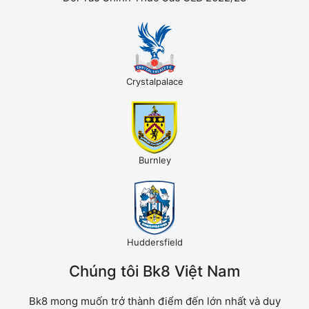
Crystalpalace
Burnley
Huddersfield
Chúng tôi Bk8 Việt Nam
Bk8 mong muốn trở thành điểm đến lớn nhất và duy