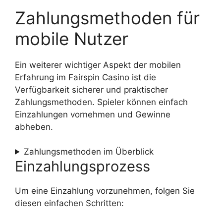
Zahlungsmethoden für
mobile Nutzer
Ein weiterer wichtiger Aspekt der mobilen
Erfahrung im Fairspin Casino ist die
Verfügbarkeit sicherer und praktischer
Zahlungsmethoden. Spieler können einfach
Einzahlungen vornehmen und Gewinne
abheben.
Zahlungsmethoden im Überblick
Einzahlungsprozess
Um eine Einzahlung vorzunehmen, folgen Sie
diesen einfachen Schritten: