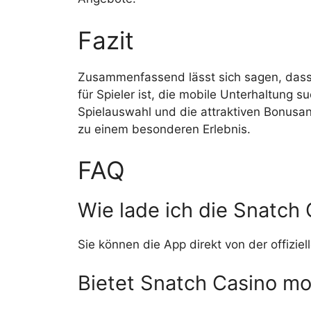
Fazit
Zusammenfassend lässt sich sagen, dass
für Spieler ist, die mobile Unterhaltung s
Spielauswahl und die attraktiven Bonus
zu einem besonderen Erlebnis.
FAQ
Wie lade ich die Snatch
Sie können die App direkt von der offizie
Bietet Snatch Casino m