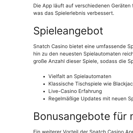
Die App läuft auf verschiedenen Geräten 
was das Spielerlebnis verbessert.
Spieleangebot
Snatch Casino bietet eine umfassende Spi
hin zu den neuesten Spielautomaten reich
große Anzahl dieser Spiele, sodass die Sp
Vielfalt an Spielautomaten
Klassische Tischspiele wie Blackja
Live-Casino Erfahrung
Regelmäßige Updates mit neuen Sp
Bonusangebote für m
Ein weiterer Vorteil der Snatch Casino A