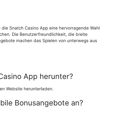
 die Snatch Casino App eine hervorragende Wahl
uchen. Die Benutzerfreundlichkeit, die breite
angebote machen das Spielen von unterwegs aus
 Casino App herunter?
llen Website herunterladen.
obile Bonusangebote an?