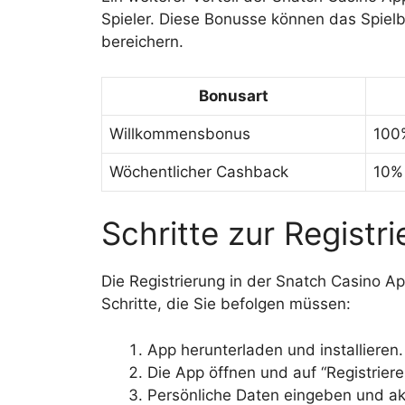
Spieler. Diese Bonusse können das Spielb
bereichern.
Bonusart
Willkommensbonus
100
Wöchentlicher Cashback
10%
Schritte zur Registr
Die Registrierung in der Snatch Casino App
Schritte, die Sie befolgen müssen:
App herunterladen und installieren.
Die App öffnen und auf “Registriere
Persönliche Daten eingeben und ak