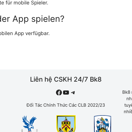
e für mobile Spieler.
 der App spielen?
obilen App verfügbar.
Liên hệ CSKH 24/7 Bk8
#
YouTube
Telegram
Bk8 
nh
Đối Tác Chính Thức Các CLB 2022/23
tuy
nhiề