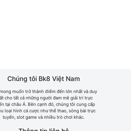
Chúng tôi Bk8 Việt Nam
mong muốn trở thành điểm đến lớn nhất và duy
ất cho tất cả những người đam mê giải trí trực
ến tại châu Á. Bên cạnh đó, chúng tôi cung cấp
u loại hình cá cược như thể thao, sòng bài trực
tuyến, slot game và nhiều trò chơi khác.
Thông tin liên hệ