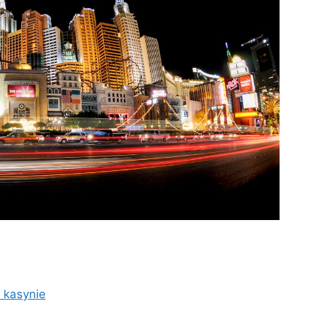
 kasynie