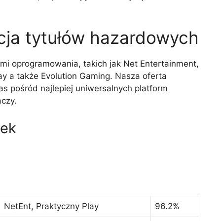
ja tytułów hazardowych
i oprogramowania, takich jak Net Entertainment,
ay a także Evolution Gaming. Nasza oferta
as pośród najlepiej uniwersalnych platform
czy.
wek
NetEnt, Praktyczny Play
96.2%