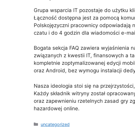
Grupa wsparcia IT pozostaje do użytku k
Łączność dostępna jest za pomocą komuni
Polskojęzyczni pracownicy odpowiadają na
czatu i do 4 godzin dla wiadomości e-mai
Bogata sekcja FAQ zawiera wyjaśnienia na
związanych z kwestii IT, finansowych a t
kompletnie zoptymalizowanej edycji mobi
oraz Android, bez wymogu instalacji dedy
Nasza ideologia stoi się na przejrzystości
Każdy składnik witryny został opracowa
oraz zapewnieniu rzetelnych zasad gry z
hazardowej online.
Danh
uncategorized
mục