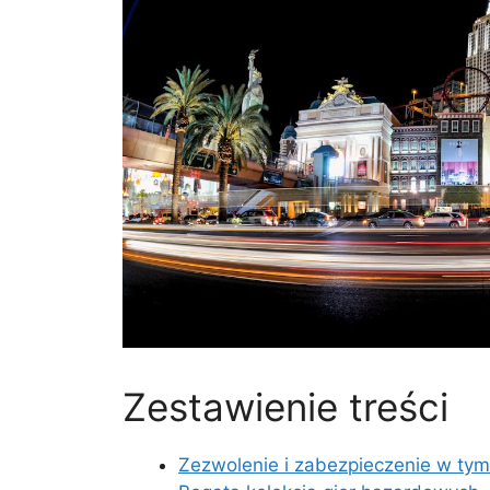
Zestawienie treści
Zezwolenie i zabezpieczenie w tym