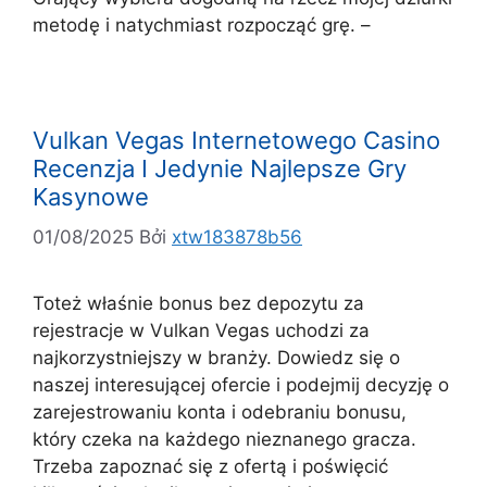
metodę i natychmiast rozpocząć grę. –
Vulkan Vegas Internetowego Casino
Recenzja I Jedynie Najlepsze Gry
Kasynowe
01/08/2025
Bởi
xtw183878b56
Toteż właśnie bonus bez depozytu za
rejestracje w Vulkan Vegas uchodzi za
najkorzystniejszy w branży. Dowiedz się o
naszej interesującej ofercie i podejmij decyzję o
zarejestrowaniu konta i odebraniu bonusu,
który czeka na każdego nieznanego gracza.
Trzeba zapoznać się z ofertą i poświęcić