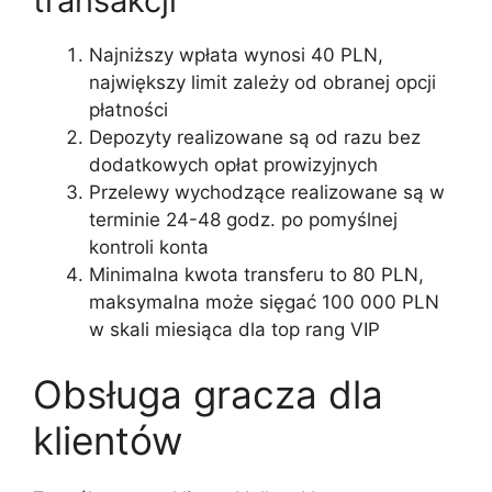
transakcji
Najniższy wpłata wynosi 40 PLN,
największy limit zależy od obranej opcji
płatności
Depozyty realizowane są od razu bez
dodatkowych opłat prowizyjnych
Przelewy wychodzące realizowane są w
terminie 24-48 godz. po pomyślnej
kontroli konta
Minimalna kwota transferu to 80 PLN,
maksymalna może sięgać 100 000 PLN
w skali miesiąca dla top rang VIP
Obsługa gracza dla
klientów