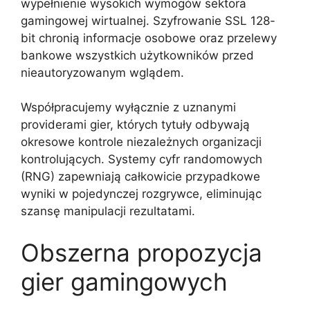
wypełnienie wysokich wymogów sektora
gamingowej wirtualnej. Szyfrowanie SSL 128-
bit chronią informacje osobowe oraz przelewy
bankowe wszystkich użytkowników przed
nieautoryzowanym wglądem.
Współpracujemy wyłącznie z uznanymi
providerami gier, których tytuły odbywają
okresowe kontrole niezależnych organizacji
kontrolujących. Systemy cyfr randomowych
(RNG) zapewniają całkowicie przypadkowe
wyniki w pojedynczej rozgrywce, eliminując
szansę manipulacji rezultatami.
Obszerna propozycja
gier gamingowych