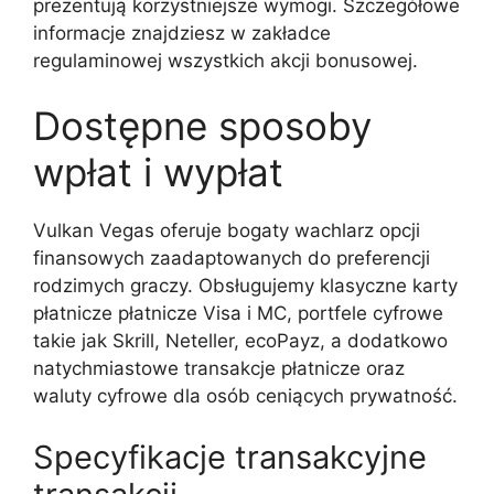
prezentują korzystniejsze wymogi. Szczegółowe
informacje znajdziesz w zakładce
regulaminowej wszystkich akcji bonusowej.
Dostępne sposoby
wpłat i wypłat
Vulkan Vegas oferuje bogaty wachlarz opcji
finansowych zaadaptowanych do preferencji
rodzimych graczy. Obsługujemy klasyczne karty
płatnicze płatnicze Visa i MC, portfele cyfrowe
takie jak Skrill, Neteller, ecoPayz, a dodatkowo
natychmiastowe transakcje płatnicze oraz
waluty cyfrowe dla osób ceniących prywatność.
Specyfikacje transakcyjne