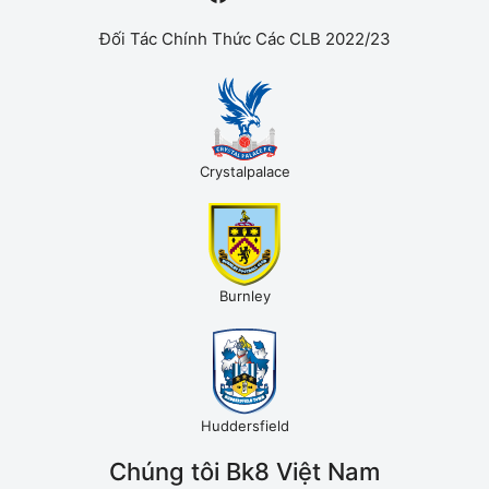
Đối Tác Chính Thức Các CLB 2022/23
Crystalpalace
Burnley
Huddersfield
Chúng tôi Bk8 Việt Nam