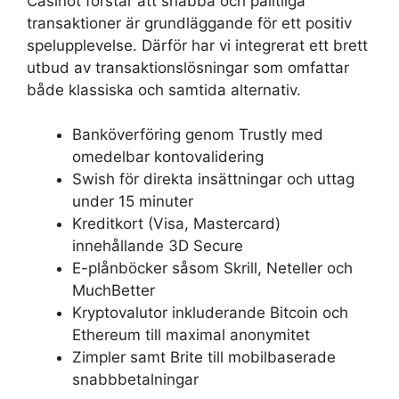
Casinot förstår att snabba och pålitliga
transaktioner är grundläggande för ett positiv
spelupplevelse. Därför har vi integrerat ett brett
utbud av transaktionslösningar som omfattar
både klassiska och samtida alternativ.
Banköverföring genom Trustly med
omedelbar kontovalidering
Swish för direkta insättningar och uttag
under 15 minuter
Kreditkort (Visa, Mastercard)
innehållande 3D Secure
E-plånböcker såsom Skrill, Neteller och
MuchBetter
Kryptovalutor inkluderande Bitcoin och
Ethereum till maximal anonymitet
Zimpler samt Brite till mobilbaserade
snabbbetalningar