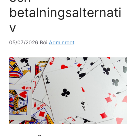
betalningsalternati
v
05/07/2026
Bởi
Adminroot