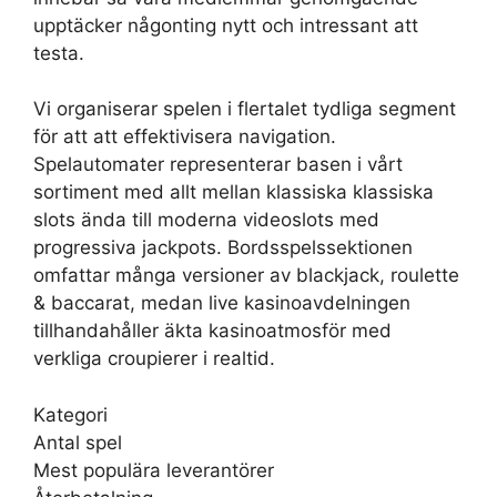
upptäcker någonting nytt och intressant att
testa.
Vi organiserar spelen i flertalet tydliga segment
för att att effektivisera navigation.
Spelautomater representerar basen i vårt
sortiment med allt mellan klassiska klassiska
slots ända till moderna videoslots med
progressiva jackpots. Bordsspelssektionen
omfattar många versioner av blackjack, roulette
& baccarat, medan live kasinoavdelningen
tillhandahåller äkta kasinoatmosför med
verkliga croupierer i realtid.
Kategori
Antal spel
Mest populära leverantörer