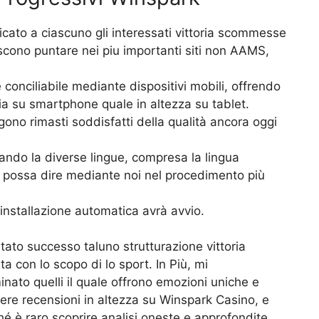
icato a ciascuno gli interessati vittoria scommesse
iscono puntare nei piu importanti siti non AAMS,
onciliabile mediante dispositivi mobili, offrendo
sia su smartphone quale in altezza su tablet.
ono rimasti soddisfatti della qualità ancora oggi
vando la diverse lingue, compresa la lingua
tu possa dire mediante noi nel procedimento più
 l’installazione automatica avrà avvio.
ato successo taluno strutturazione vittoria
a con lo scopo di lo sport. In Più, mi
inato quelli il quale offrono emozioni uniche e
vere recensioni in altezza su Winspark Casino, e
é è raro scoprire analisi oneste e approfondite