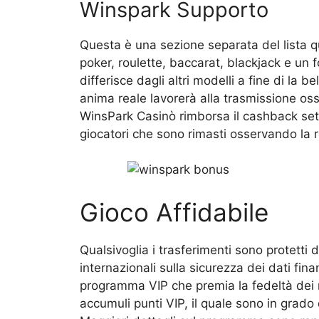
Winspark Supporto
Questa è una sezione separata del lista q
poker, roulette, baccarat, blackjack e un 
differisce dagli altri modelli a fine di la b
anima reale lavorerà alla trasmissione o
WinsPark Casinò rimborsa il cashback sett
giocatori che sono rimasti osservando la r
Gioco Affidabile
Qualsivoglia i trasferimenti sono protetti 
internazionali sulla sicurezza dei dati fi
programma VIP che premia la fedeltà dei 
accumuli punti VIP, il quale sono in grado 