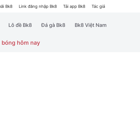
ãi Bk8
Link đăng nhập Bk8
Tải app Bk8
Tác giả
Lô đề Bk8
Đá gà Bk8
Bk8 Việt Nam
 bóng hôm nay