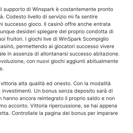
m di supporto di Winspark è costantemente pronto
à. Codesto livello di servizio mi fa sentire
ni successo gioco. Il casinò offre anche entrata
iunque desideri spiegare del proprio condotta di
i fruitori. I giochi live di WinSpark Scompiglio
casinò, permettendo ai giocatori successo vivere
le in assenza di allontanarsi successo abitazione.
voluzione, con nuovi giochi aggiunti abitualmente
e.
vittoria alta qualità ed onesto. Con la modalità
 investimenti. Un bonus senza deposito sarà di
on hanno ancora reintegrato il proprio saldo e non
imo acconto. Vittoria ripercussione, se hai appena
petta. Controllate la pagina dei bonus per imparare