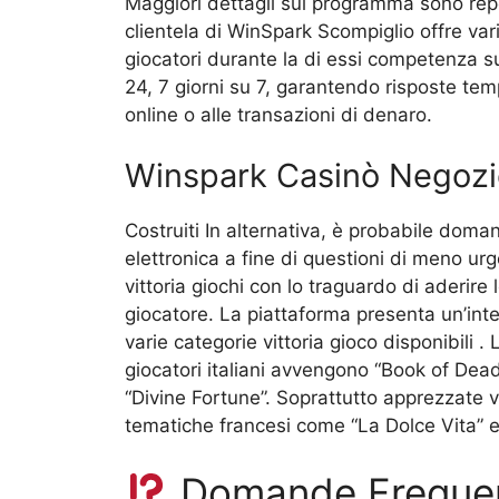
Maggiori dettagli sul programma sono reperi
clientela di WinSpark Scompiglio offre var
giocatori durante la di essi competenza su
24, 7 giorni su 7, garantendo risposte tem
online o alle transazioni di denaro.
Winspark Casinò Negozi
Costruiti In alternativa, è probabile dom
elettronica a fine di questioni di meno ur
vittoria giochi con lo traguardo di aderire
giocatore. La piattaforma presenta un’inte
varie categorie vittoria gioco disponibili .
giocatori italiani avvengono “Book of Dead
“Divine Fortune”. Soprattutto apprezzate 
tematiche francesi come “La Dolce Vita” 
Domande Frequent