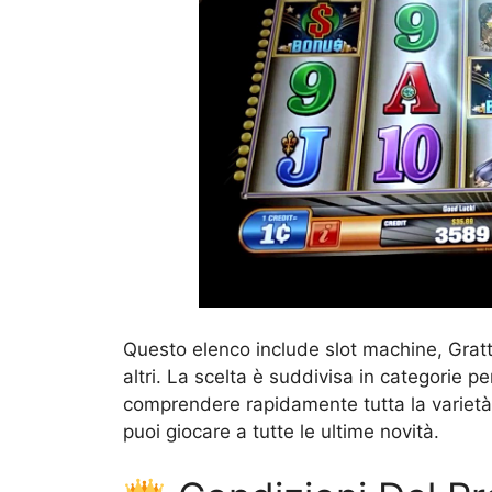
Questo elenco include slot machine, Gratta
altri. La scelta è suddivisa in categorie 
comprendere rapidamente tutta la varietà.
puoi giocare a tutte le ultime novità.