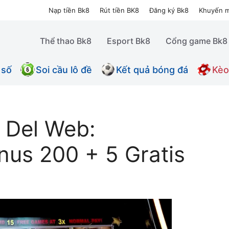
Nạp tiền Bk8
Rút tiền BK8
Đăng ký Bk8
Khuyến m
Thể thao Bk8
Esport Bk8
Cổng game Bk8
 số
Soi cầu lô đề
Kết quả bóng đá
Kèo
 Del Web:
nus 200 + 5 Gratis