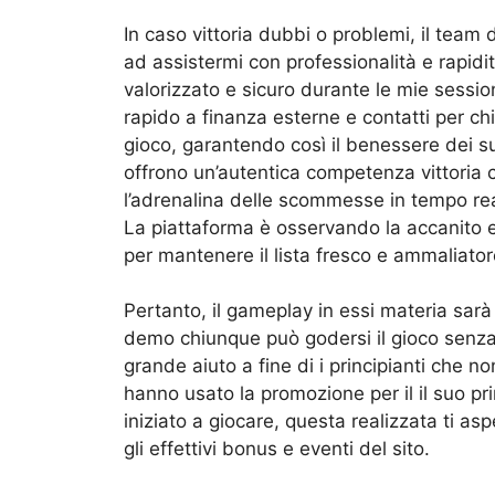
In caso vittoria dubbi o problemi, il tea
ad assistermi con professionalità e rapidit
valorizzato e sicuro durante le mie sessio
rapido a finanza esterne e contatti per ch
gioco, garantendo così il benessere dei suo
offrono un’autentica competenza vittoria 
l’adrenalina delle scommesse in tempo rea
La piattaforma è osservando la accanito e
per mantenere il lista fresco e ammaliator
Pertanto, il gameplay in essi materia sarà 
demo chiunque può godersi il gioco senza
grande aiuto a fine di i principianti che n
hanno usato la promozione per il il suo pr
iniziato a giocare, questa realizzata ti as
gli effettivi bonus e eventi del sito.