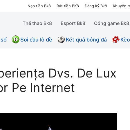
Nạp tiền Bk8
Rút tiền BK8
Đăng ký Bk8
Khuyến m
Thể thao Bk8
Esport Bk8
Cổng game Bk8
 số
Soi cầu lô đề
Kết quả bóng đá
Kèo
periența Dvs. De Lux
or Pe Internet