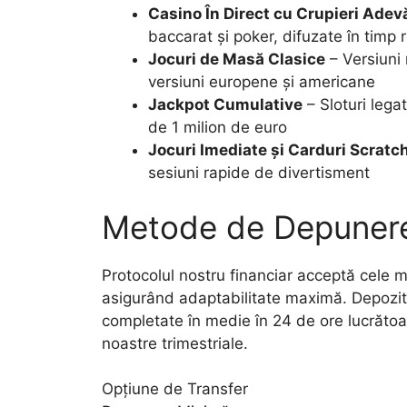
Casino În Direct cu Crupieri Adev
baccarat și poker, difuzate în timp r
Jocuri de Masă Clasice
– Versiuni 
versiuni europene și americane
Jackpot Cumulative
– Sloturi leg
de 1 milion de euro
Jocuri Imediate și Carduri Scratc
sesiuni rapide de divertisment
Metode de Depunere 
Protocolul nostru financiar acceptă cele 
asigurând adaptabilitate maximă. Depozite
completate în medie în 24 de ore lucrătoar
noastre trimestriale.
Opțiune de Transfer