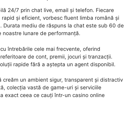
ă 24/7 prin chat live, email și telefon. Fiecare
le rapid și eficient, vorbesc fluent limba română și
cale. Durata mediu de răspuns la chat este sub 60 de
e noastre lunare de performanță.
u întrebările cele mai frecvente, oferind
eritoare de cont, premii, jocuri și tranzacții.
luții rapide fără a aștepta un agent disponibil.
ă creăm un ambient sigur, transparent și distractiv
ă, colecția vastă de game-uri și serviciile
a exact ceea ce cauți într-un casino online