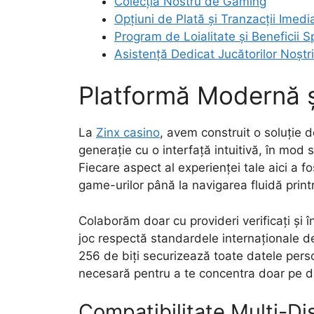
Colecția Nostru de Gaming
Opțiuni de Plată și Tranzacții Imedi
Program de Loialitate și Beneficii S
Asistență Dedicat Jucătorilor Noștri
Platformă Modernă ș
La
Zinx casino
, avem construit o soluție 
generație cu o interfață intuitivă, în mod
Fiecare aspect al experienței tale aici a f
game-urilor până la navigarea fluidă printr
Colaborăm doar cu provideri verificați și 
joc respectă standardele internaționale d
256 de biți securizează toate datele perso
necesară pentru a te concentra doar pe d
Compatibilitate Multi-Di