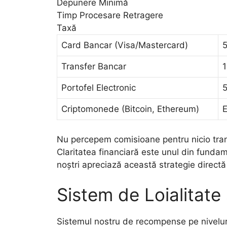
Depunere Minimă
Timp Procesare Retragere
Taxă
Card Bancar (Visa/Mastercard)
Transfer Bancar
Portofel Electronic
Criptomonede (Bitcoin, Ethereum)
E
Nu percepem comisioane pentru nicio tra
Claritatea financiară este unul din fundamen
noștri apreciază această strategie directă 
Sistem de Loialitate 
Sistemul nostru de recompense pe niveluri