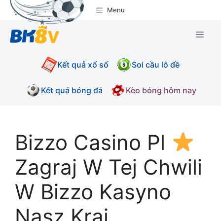
Chuyển
Menu
đến
nội
Men
dung
Kết quả xổ số
Soi cầu lô đề
Kết quả bóng đá
Kèo bóng hôm nay
Bizzo Casino Pl
Zagraj W Tej Chwili
W Bizzo Kasyno
Nasz Kraj