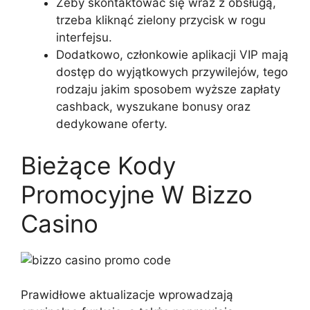
Żeby skontaktować się wraz z obsługą,
trzeba kliknąć zielony przycisk w rogu
interfejsu.
Dodatkowo, członkowie aplikacji VIP mają
dostęp do wyjątkowych przywilejów, tego
rodzaju jakim sposobem wyższe zapłaty
cashback, wyszukane bonusy oraz
dedykowane oferty.
Bieżące Kody
Promocyjne W Bizzo
Casino
Prawidłowe aktualizacje wprowadzają