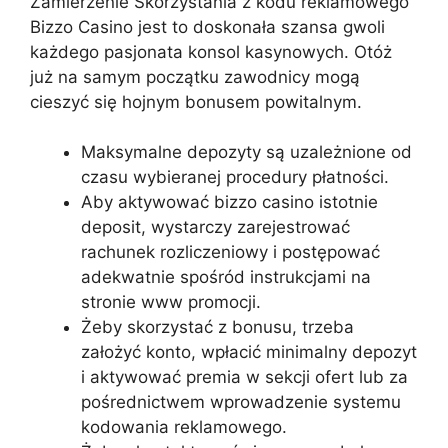
Zamierzenie Skorzystania z kodu reklamowego
Bizzo Casino jest to doskonała szansa gwoli
każdego pasjonata konsol kasynowych. Otóż
już na samym początku zawodnicy mogą
cieszyć się hojnym bonusem powitalnym.
Maksymalne depozyty są uzależnione od
czasu wybieranej procedury płatności.
Aby aktywować bizzo casino istotnie
deposit, wystarczy zarejestrować
rachunek rozliczeniowy i postępować
adekwatnie spośród instrukcjami na
stronie www promocji.
Żeby skorzystać z bonusu, trzeba
założyć konto, wpłacić minimalny depozyt
i aktywować premia w sekcji ofert lub za
pośrednictwem wprowadzenie systemu
kodowania reklamowego.