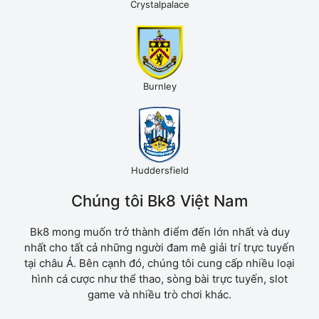
Crystalpalace
Burnley
Huddersfield
Chúng tôi Bk8 Việt Nam
Bk8 mong muốn trở thành điểm đến lớn nhất và duy
nhất cho tất cả những người đam mê giải trí trực tuyến
tại châu Á. Bên cạnh đó, chúng tôi cung cấp nhiều loại
hình cá cược như thể thao, sòng bài trực tuyến, slot
game và nhiều trò chơi khác.