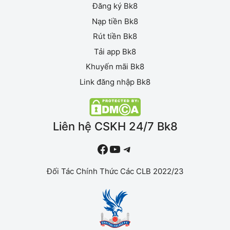
Đăng ký Bk8
Nạp tiền Bk8
Rút tiền Bk8
Tải app Bk8
Khuyến mãi Bk8
Link đăng nhập Bk8
Liên hệ CSKH 24/7 Bk8
#
YouTube
Telegram
Đối Tác Chính Thức Các CLB 2022/23