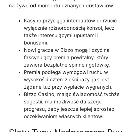
na żywo od momentu uznanych dostawców.
Kasyno przyciąga internautów odrzucić
wyłącznie różnorodnością konsol, lecz
także interesującymi upustami i
bonusami.
Nowi gracze w Bizzo mogą liczyć na
fascynujący premia powitalny, który
zawiera bezpłatne spinne i gotówkę.
Premia podlega wymogowi ruchu w
wysokości czterdzieści razy, jak jest
żądane tuż przy wypłacie wygranych.
Bizzo Casino, mając świadomość tychże
sugestii, ma możliwość dalszego
progresu, żeby jeszcze lepiej sprostać
oczekiwaniom własnych klientów.