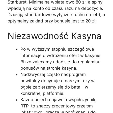
Starburst. Minimalna wpłata owo 80 zł, a spiny
wpadają na konto od czasu razu na depozycie.
Działają standardowe wytyczne ruchu na x40, a
optymalny zakład przy bonusie jest to 20 zł.
Niezawodność Kasyna
Po w wyższym stopniu szczegółowe
informacje o wdrożeniu ofert w kasynie
Bizzo zalecamy udać się do regulaminu
bonusów na stronie kasyna.
Nadzwyczaj często nadprogram
powitalny decyduje o naszym, czy w
ogóle zabierzemy się do batalii w
konkretnej platformie.
Każda uciecha ujawnia współczynnik
RTP, to znaczy procentowy przełom
lokaty gwoli gracza w porównaniu do