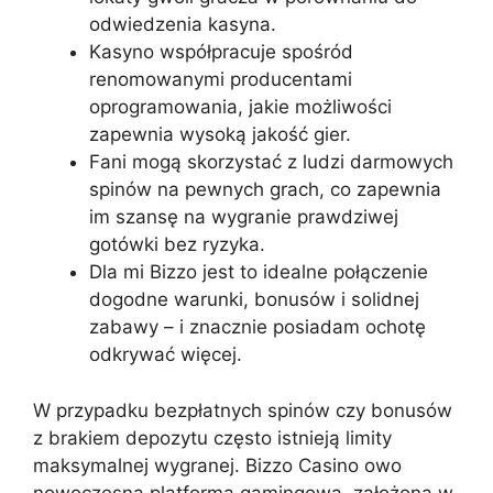
odwiedzenia kasyna.
Kasyno współpracuje spośród
renomowanymi producentami
oprogramowania, jakie możliwości
zapewnia wysoką jakość gier.
Fani mogą skorzystać z ludzi darmowych
spinów na pewnych grach, co zapewnia
im szansę na wygranie prawdziwej
gotówki bez ryzyka.
Dla mi Bizzo jest to idealne połączenie
dogodne warunki, bonusów i solidnej
zabawy – i znacznie posiadam ochotę
odkrywać więcej.
W przypadku bezpłatnych spinów czy bonusów
z brakiem depozytu często istnieją limity
maksymalnej wygranej. Bizzo Casino owo
nowoczesna platforma gamingowa, założona w