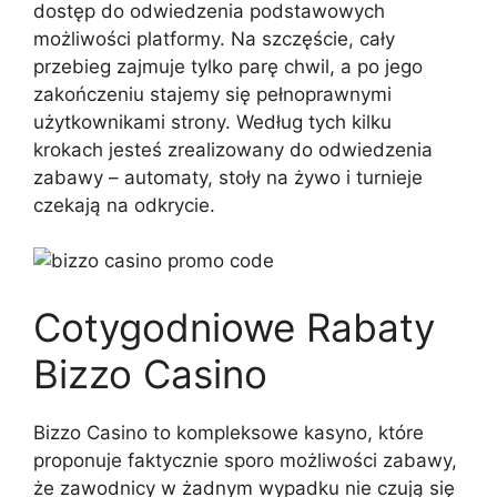
dostęp do odwiedzenia podstawowych
możliwości platformy. Na szczęście, cały
przebieg zajmuje tylko parę chwil, a po jego
zakończeniu stajemy się pełnoprawnymi
użytkownikami strony. Według tych kilku
krokach jesteś zrealizowany do odwiedzenia
zabawy – automaty, stoły na żywo i turnieje
czekają na odkrycie.
Cotygodniowe Rabaty
Bizzo Casino
Bizzo Casino to kompleksowe kasyno, które
proponuje faktycznie sporo możliwości zabawy,
że zawodnicy w żadnym wypadku nie czują się