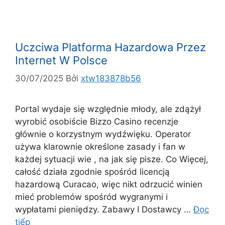
Uczciwa Platforma Hazardowa Przez
Internet W Polsce
30/07/2025
Bởi
xtw183878b56
Portal wydaje się względnie młody, ale zdążył
wyrobić osobiście Bizzo Casino recenzje
głównie o korzystnym wydźwięku. Operator
używa klarownie określone zasady i fan w
każdej sytuacji wie , na jak się pisze. Co Więcej,
całość działa zgodnie spośród licencją
hazardową Curacao, więc nikt odrzucić winien
mieć problemów spośród wygranymi i
wypłatami pieniędzy. Zabawy I Dostawcy …
Đọc
tiếp