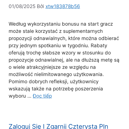
01/08/2025
Bởi
xtw183878b56
Według wykorzystaniu bonusu na start gracz
może stale korzystać z suplementarnych
propozycji odnawialnych, które można odbierać
przy jednym spotkaniu w tygodniu. Rabaty
oferują trochę słabsze wzory w stosunku do
propozycje odnawialnej, ale na dłuższą metę są
o wiele atrakcyjniejsze ze względu na
możliwość nielimitowanego użytkowania.
Pomimo dobrych refleksji, użytkownicy
wskazują także na potrzebę poszerzenia
wyboru …
Đọc tiếp
Zaloguj Się I Zgarnij Czterysta Pln