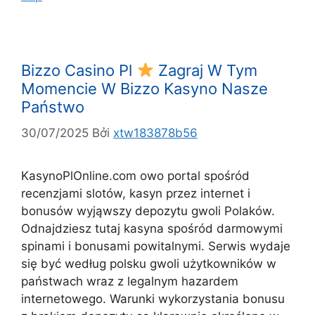
Bizzo Casino Pl
Zagraj W Tym
Momencie W Bizzo Kasyno Nasze
Państwo
30/07/2025
Bởi
xtw183878b56
KasynoPlOnline.com owo portal spośród
recenzjami slotów, kasyn przez internet i
bonusów wyjąwszy depozytu gwoli Polaków.
Odnajdziesz tutaj kasyna spośród darmowymi
spinami i bonusami powitalnymi. Serwis wydaje
się być według polsku gwoli użytkowników w
państwach wraz z legalnym hazardem
internetowego. Warunki wykorzystania bonusu