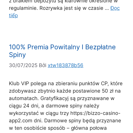
z brakiem depozytu są klarownie określone w
regulaminie. Rozrywka jest się w czasie …
Đọc
tiếp
100% Premia Powitalny I Bezpłatne
Spiny
30/07/2025
Bởi
xtw183878b56
Klub VIP polega na zbieraniu punktów CP, które
zdobywasz zbytnio każde postawione 50 zł na
automatach. Gratyfikacyj są przyznawane w
ciągu 24 dni, a darmowe spiny należy
wykorzystać w ciągu trzy https://bizzo-casino-
app2.com dni. Darmowe spiny będą przyznane
w ten osobiście sposób – główna połowa