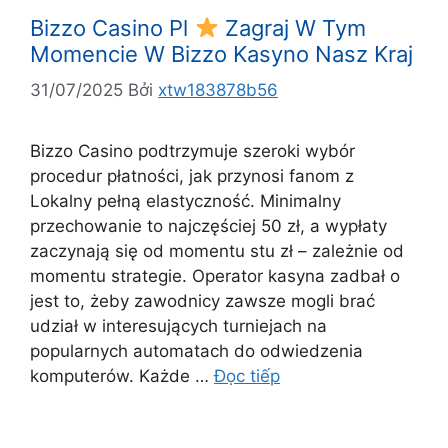
Bizzo Casino Pl
Zagraj W Tym
Momencie W Bizzo Kasyno Nasz Kraj
31/07/2025
Bởi
xtw183878b56
Bizzo Casino podtrzymuje szeroki wybór
procedur płatności, jak przynosi fanom z
Lokalny pełną elastyczność. Minimalny
przechowanie to najczęściej 50 zł, a wypłaty
zaczynają się od momentu stu zł – zależnie od
momentu strategie. Operator kasyna zadbał o
jest to, żeby zawodnicy zawsze mogli brać
udział w interesujących turniejach na
popularnych automatach do odwiedzenia
komputerów. Każde …
Đọc tiếp