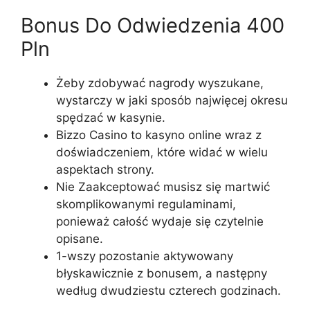
Bonus Do Odwiedzenia 400
Pln
Żeby zdobywać nagrody wyszukane,
wystarczy w jaki sposób najwięcej okresu
spędzać w kasynie.
Bizzo Casino to kasyno online wraz z
doświadczeniem, które widać w wielu
aspektach strony.
Nie Zaakceptować musisz się martwić
skomplikowanymi regulaminami,
ponieważ całość wydaje się czytelnie
opisane.
1-wszy pozostanie aktywowany
błyskawicznie z bonusem, a następny
według dwudziestu czterech godzinach.