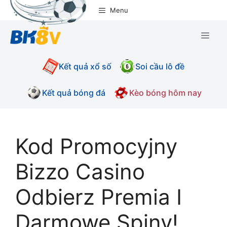
Chuyển
Menu
đến
nội
Men
dung
Kết quả xổ số
Soi cầu lô đề
Kết quả bóng đá
Kèo bóng hôm nay
Kod Promocyjny
Bizzo Casino
Odbierz Premia I
Darmowe Spiny!