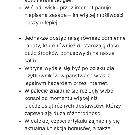
automatami do gier.
W środowisku przez internet panuje
niepisana zasada – im więcej możliwości,
naszym lepiej.
Jednakże dostępne są również odmienne
rabaty, które również dostarczają dość
dużo środków bonusowych na nasze
saldo.
Witryna wydaje się być po polsku dla
użytkowników w państwach wraz z
legalnym hazardem przez internet.
W palecie znajduje się rozległy wybór
konsol od momentu więcej niż
pięćdziesiąt różnych dostawców, którzy
zapewniają dużą różnorodność.
W dalekiej części artykułu zajmiemy się
aktualną kolekcją bonusów, a także