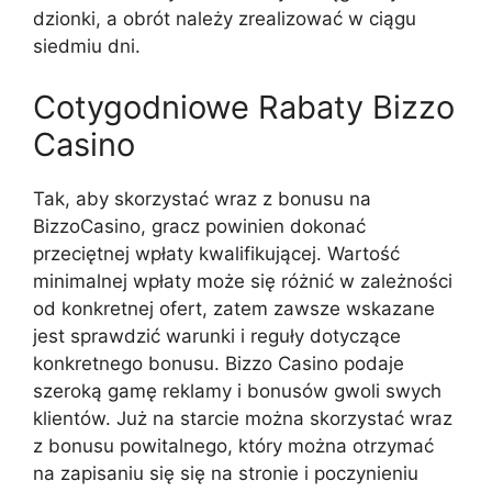
dzionki, a obrót należy zrealizować w ciągu
siedmiu dni.
Cotygodniowe Rabaty Bizzo
Casino
Tak, aby skorzystać wraz z bonusu na
BizzoCasino, gracz powinien dokonać
przeciętnej wpłaty kwalifikującej. Wartość
minimalnej wpłaty może się różnić w zależności
od konkretnej ofert, zatem zawsze wskazane
jest sprawdzić warunki i reguły dotyczące
konkretnego bonusu. Bizzo Casino podaje
szeroką gamę reklamy i bonusów gwoli swych
klientów. Już na starcie można skorzystać wraz
z bonusu powitalnego, który można otrzymać
na zapisaniu się się na stronie i poczynieniu