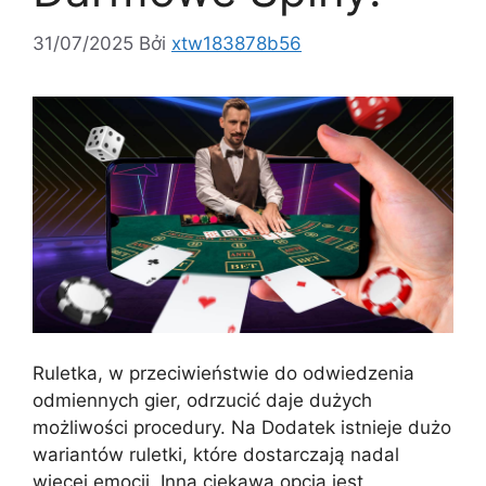
31/07/2025
Bởi
xtw183878b56
Ruletka, w przeciwieństwie do odwiedzenia
odmiennych gier, odrzucić daje dużych
możliwości procedury. Na Dodatek istnieje dużo
wariantów ruletki, które dostarczają nadal
więcej emocji. Inną ciekawą opcją jest